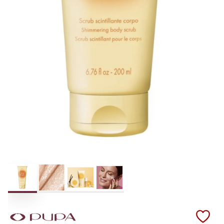
Scopri i prodotti Pupa