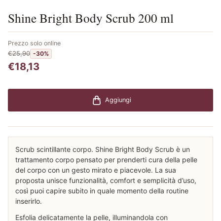
Shine Bright Body Scrub 200 ml
Prezzo solo online
€25,90
-30%
€18,13
Aggiungi
Scrub scintillante corpo. Shine Bright Body Scrub è un
trattamento corpo pensato per prenderti cura della pelle
del corpo con un gesto mirato e piacevole. La sua
proposta unisce funzionalità, comfort e semplicità d’uso,
così puoi capire subito in quale momento della routine
inserirlo.
Esfolia delicatamente la pelle, illuminandola con