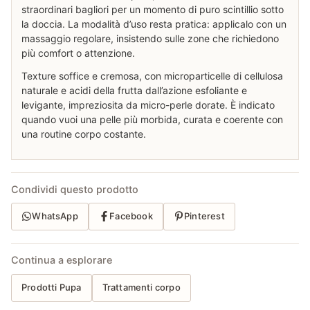
straordinari bagliori per un momento di puro scintillio sotto
la doccia. La modalità d’uso resta pratica: applicalo con un
massaggio regolare, insistendo sulle zone che richiedono
più comfort o attenzione.
Texture soffice e cremosa, con microparticelle di cellulosa
naturale e acidi della frutta dall’azione esfoliante e
levigante, impreziosita da micro-perle dorate. È indicato
quando vuoi una pelle più morbida, curata e coerente con
una routine corpo costante.
Condividi questo prodotto
WhatsApp
Facebook
Pinterest
Continua a esplorare
Prodotti Pupa
Trattamenti corpo