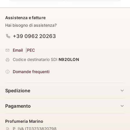
Assistenza e fatture
Hai bisogno di assistenza?
+39 0962 20263
Email
|
PEC
Codice destinatario SDI
N92GLON
Domande frequenti
Spedizione
Pagamento
Profumeria Marino
P. IVA IT03233820798