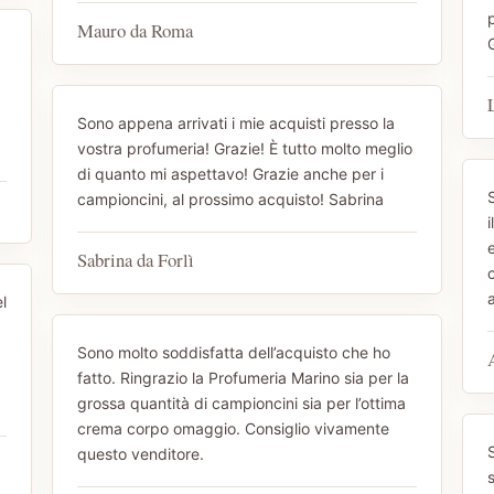
Mauro da Roma
Sono appena arrivati i mie acquisti presso la
vostra profumeria! Grazie! È tutto molto meglio
di quanto mi aspettavo! Grazie anche per i
campioncini, al prossimo acquisto! Sabrina
i
Sabrina da Forlì
c
l
Sono molto soddisfatta dell’acquisto che ho
fatto. Ringrazio la Profumeria Marino sia per la
grossa quantità di campioncini sia per l’ottima
crema corpo omaggio. Consiglio vivamente
S
questo venditore.