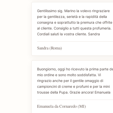
Gentilissimo sig. Marino la volevo ringraziare
per la gentilezza, serietà e la rapidità della
consegna e soprattutto la premura che offrite
al cliente. Consiglio a tutti questa profumeria.
Cordiali saluti la vostra cliente. Sandra
Sandra (Roma)
Buongiorno, oggi ho ricevuto la prima parte de
mio ordine e sono molto soddisfatta. Vi
ringrazio anche per il gentile omaggio di
campioncini di creme e profumi e per la mini
trousse della Pupa. Grazie ancora! Emanuela
Emanuela da Cornaredo (MI)