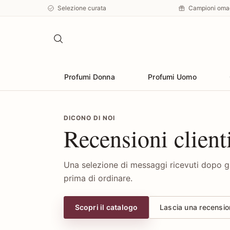
Selezione curata
Campioni oma
Profumi Donna
Profumi Uomo
DICONO DI NOI
Recensioni client
Una selezione di messaggi ricevuti dopo gl
prima di ordinare.
Scopri il catalogo
Lascia una recensi