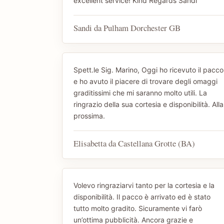
excellent service! Kind Regards Sandi
Sandi da Pulham Dorchester GB
Spett.le Sig. Marino, Oggi ho ricevuto il pacco
e ho avuto il piacere di trovare degli omaggi
graditissimi che mi saranno molto utili. La
ringrazio della sua cortesia e disponibilità. Alla
prossima.
Elisabetta da Castellana Grotte (BA)
Volevo ringraziarvi tanto per la cortesia e la
disponibilità. Il pacco è arrivato ed è stato
tutto molto gradito. Sicuramente vi farò
un’ottima pubblicità. Ancora grazie e