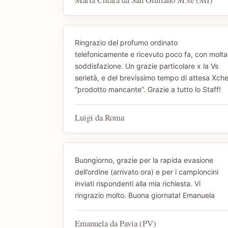
Ringrazio del profumo ordinato
telefonicamente e ricevuto poco fa, con molta
soddisfazione. Un grazie particolare x la Vs
serietà, e del brevissimo tempo di attesa Xch
“prodotto mancante”. Grazie a tutto lo Staff!
Luigi da Roma
Buongiorno, grazie per la rapida evasione
dell’ordine (arrivato ora) e per i campioncini
inviati rispondenti alla mia richiesta. Vi
ringrazio molto. Buona giornata! Emanuela
Emanuela da Pavia (PV)