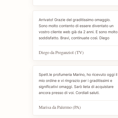
Arrivato! Grazie del graditissimo omaggio.
Sono molto contento di essere diventato un
vostro cliente web già da 2 anni. E sono molto
soddisfatto. Bravi, continuate così. Diego
Diego da Preganziol (TV)
Spett.le profumeria Marino, ho ricevuto oggi il
mio ordine e vi ringrazio per i graditissimi e
significativi omaggi. Sarò lieta di acquistare
ancora presso di voi. Cordiali saluti.
Marisa da Palermo (PA)