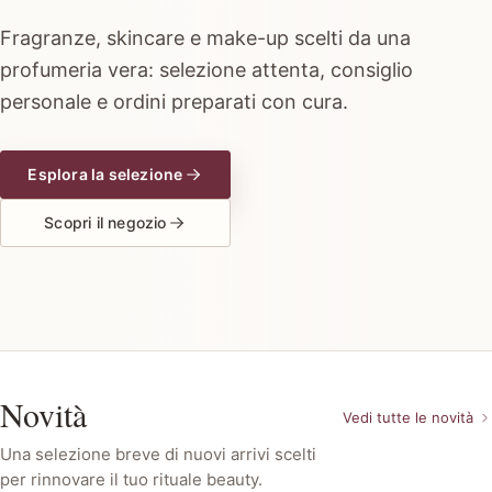
Fragranze, skincare e make-up scelti da una
profumeria vera: selezione attenta, consiglio
personale e ordini preparati con cura.
Esplora la selezione
Scopri il negozio
Novità
Vedi tutte le novità
Una selezione breve di nuovi arrivi scelti
per rinnovare il tuo rituale beauty.