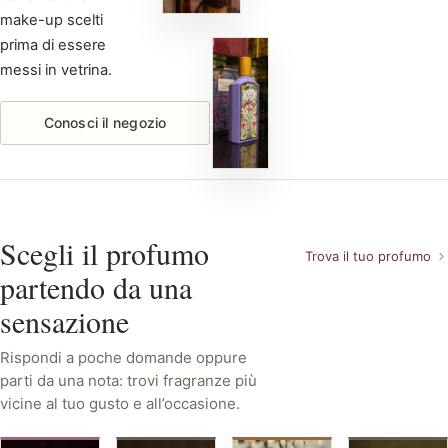
make-up scelti
prima di essere
messi in vetrina.
Conosci il negozio
Scegli il profumo
Trova il tuo profumo
partendo da una
sensazione
Rispondi a poche domande oppure
parti da una nota: trovi fragranze più
vicine al tuo gusto e all’occasione.