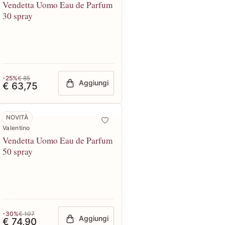
Vendetta Uomo Eau de Parfum
30 spray
-25%
€ 85
Aggiungi
€ 63,75
NOVITÀ
Valentino
Vendetta Uomo Eau de Parfum
50 spray
-30%
€ 107
Aggiungi
€ 74,90