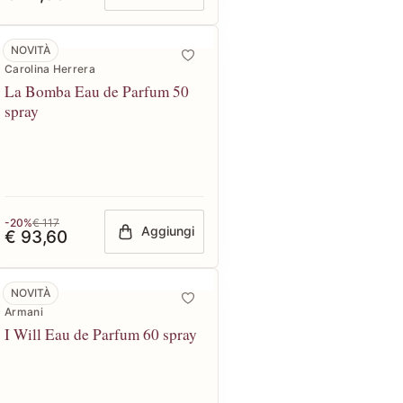
NOVITÀ
Carolina Herrera
La Bomba Eau de Parfum 50
spray
-20%
€ 117
Aggiungi
€ 93,60
NOVITÀ
Armani
I Will Eau de Parfum 60 spray