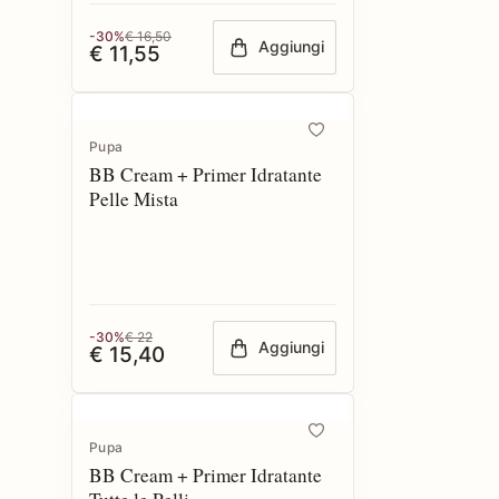
-30%
€ 16,50
Aggiungi
€ 11,55
Pupa
BB Cream + Primer Idratante
Pelle Mista
-30%
€ 22
Aggiungi
€ 15,40
Pupa
BB Cream + Primer Idratante