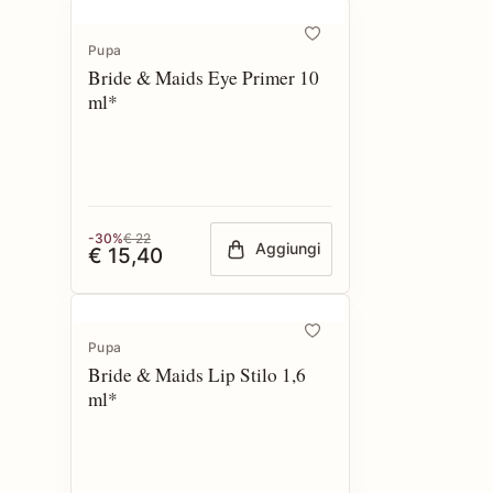
Pupa
Bride & Maids Eye Primer 10
ml*
-30%
€ 22
Aggiungi
€ 15,40
Pupa
Bride & Maids Lip Stilo 1,6
ml*