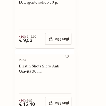
Detergente solido 70 g.
-30%
€ 12,90
Aggiungi
€ 9,03
Pupa
Elastin Shots Siero Anti
Gravità 30 ml
-30%
€ 22
Aggiungi
€ 15,40