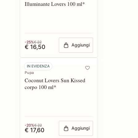
Illuminante Lovers 100 ml*
-25%
€ 22
Aggiungi
€ 16,50
IN EVIDENZA
Pupa
Coconut Lovers Sun Kissed
corpo 100 ml*
-20%
€ 22
Aggiungi
€ 17,60