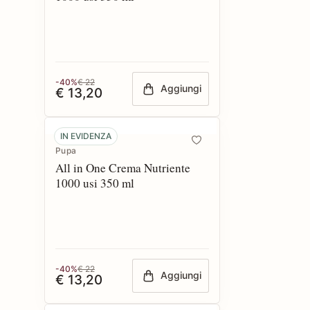
-40%
€ 22
Aggiungi
€ 13,20
IN EVIDENZA
Pupa
All in One Crema Nutriente
1000 usi 350 ml
-40%
€ 22
Aggiungi
€ 13,20