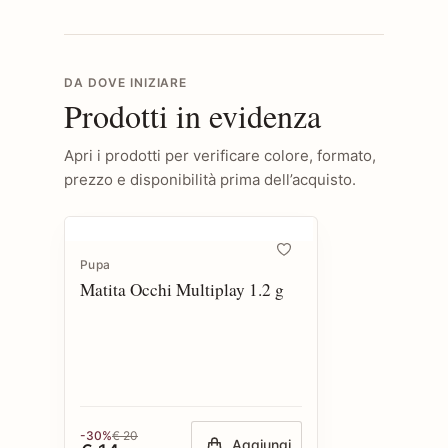
DA DOVE INIZIARE
Prodotti in evidenza
Apri i prodotti per verificare colore, formato,
prezzo e disponibilità prima dell’acquisto.
Pupa
Matita Occhi Multiplay 1.2 g
-30%
€ 20
Aggiungi