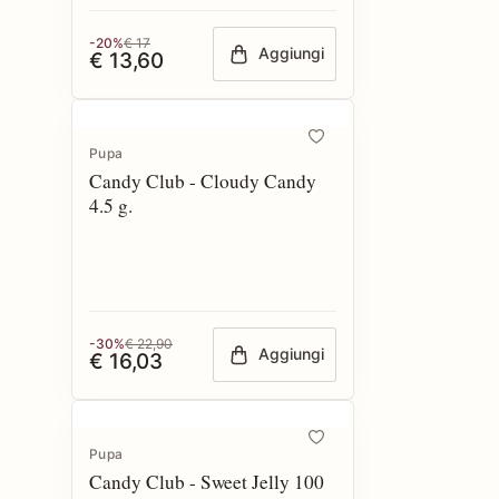
-20%
€ 17
Aggiungi
€ 13,60
Pupa
Candy Club - Cloudy Candy
4.5 g.
-30%
€ 22,90
Aggiungi
€ 16,03
Pupa
Candy Club - Sweet Jelly 100