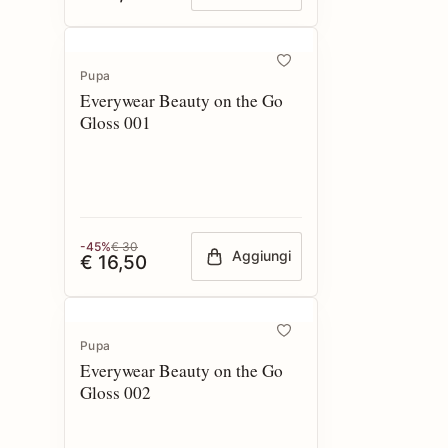
Pupa
Everywear Beauty on the Go
Gloss 001
-45%
€ 30
Aggiungi
€ 16,50
Pupa
Everywear Beauty on the Go
Gloss 002