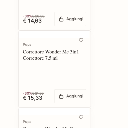
-30%
€ 20,90
Aggiungi
€ 14,63
Pupa
Correttore Wonder Me 3in1
Correttore 7,5 ml
-30%
€ 21,90
Aggiungi
€ 15,33
Pupa