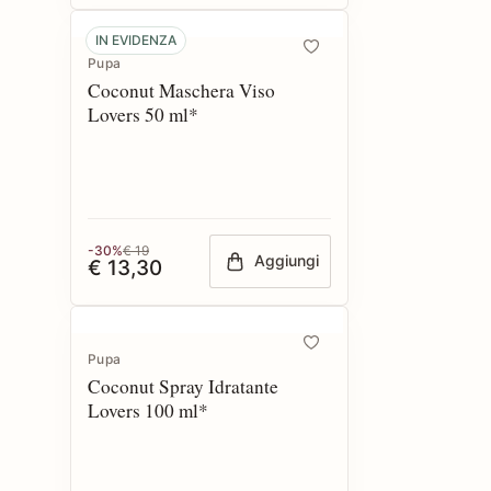
IN EVIDENZA
Pupa
Coconut Maschera Viso
Lovers 50 ml*
-30%
€ 19
Aggiungi
€ 13,30
Pupa
Coconut Spray Idratante
Lovers 100 ml*