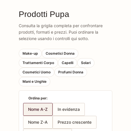
Prodotti Pupa
Consulta la griglia completa per confrontare
prodotti, formati e prezzi. Puoi ordinare la
selezione usando i controlli qui sotto.
Make-up
Cosmetici Donna
Trattamenti Corpo
Capelli
Solari
Cosmetici Uomo
Profumi Donna
Mani e Unghie
Ordina per:
Nome A-Z
In evidenza
Nome Z-A
Prezzo crescente