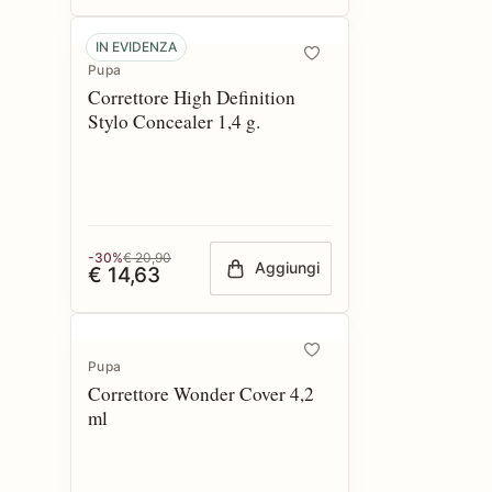
IN EVIDENZA
Pupa
Correttore High Definition
Stylo Concealer 1,4 g.
-30%
€ 20,90
Aggiungi
€ 14,63
Pupa
Correttore Wonder Cover 4,2
ml