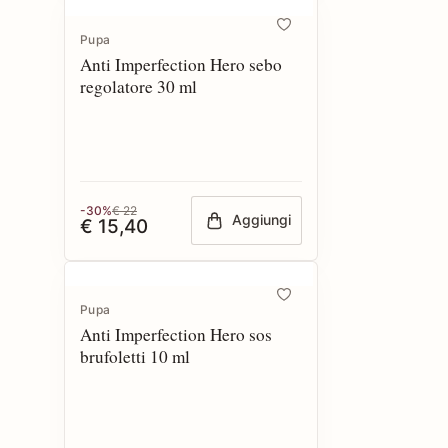
Pupa
Anti Imperfection Hero sebo
regolatore 30 ml
-30%
€ 22
Aggiungi
€ 15,40
Pupa
Anti Imperfection Hero sos
brufoletti 10 ml