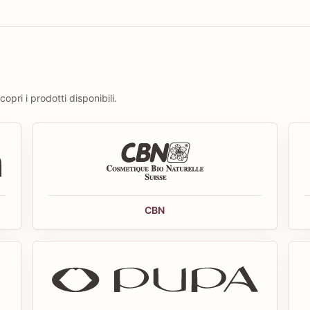
opri i prodotti disponibili.
CBN