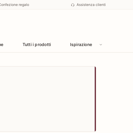
Confezione regalo
Assistenza clienti
he
Tutti i prodotti
Ispirazione