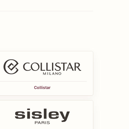
Collistar