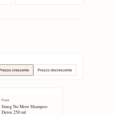
Prezzo crescente
Prezzo decrescente
Pupa
Smog No More Shampoo
Detox 250 ml