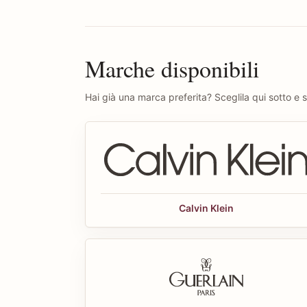
Marche disponibili
Hai già una marca preferita? Sceglila qui sotto e sc
Calvin Klein