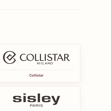
Collistar