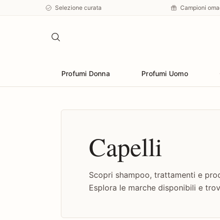
Selezione curata
Campioni oma
Profumi Donna
Profumi Uomo
Capelli
Scopri shampoo, trattamenti e prodo
Esplora le marche disponibili e trova