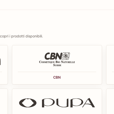
opri i prodotti disponibili.
CBN