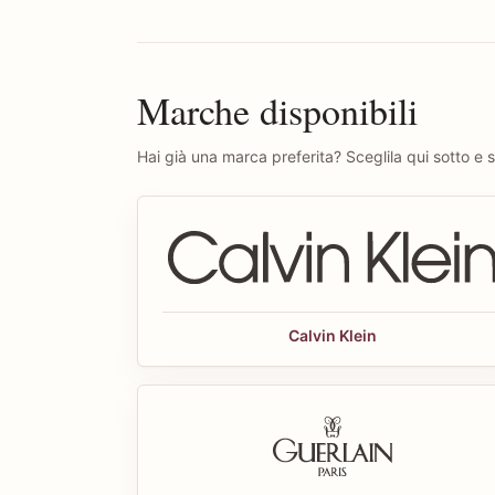
Marche disponibili
Hai già una marca preferita? Sceglila qui sotto e sc
Calvin Klein