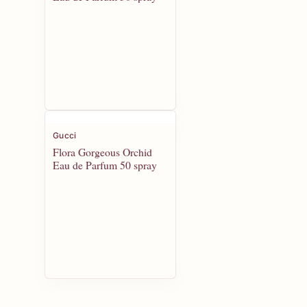
Gucci
Flora Gorgeous Orchid
Eau de Parfum 50 spray