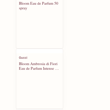
Bloom Eau de Parfum 50
spray
Gucci
Bloom Ambrosia di Fiori
Eau de Parfum Intense 50
spray