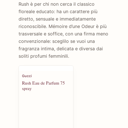
Rush è per chi non cerca il classico
floreale educato: ha un carattere più
diretto, sensuale e immediatamente
riconoscibile. Mémoire d’une Odeur è più
trasversale e soffice, con una firma meno
convenzionale: sceglilo se vuoi una
fragranza intima, delicata e diversa dai
soliti profumi femminili.
Gucci
Rush Eau de Parfum 75
spray