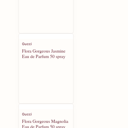
Gucci
Flora Gorgeous Jasmine
Eau de Parfum 50 spray
Gucci
Flora Gorgeous Magnolia
Eau de Parfum 50 spray