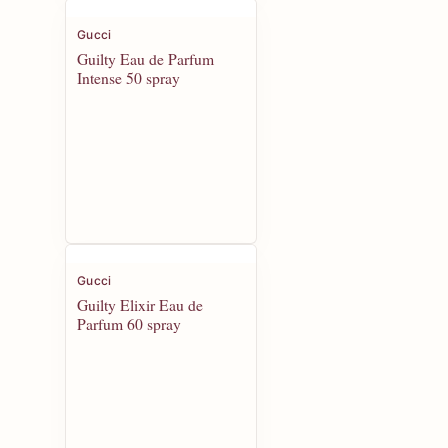
Gucci
Guilty Eau de Parfum
Intense 50 spray
Gucci
Guilty Elixir Eau de
Parfum 60 spray