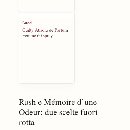
Gucci
Guilty Absolu de Parfum
Femme 60 spray
Rush e Mémoire d’une
Odeur: due scelte fuori
rotta