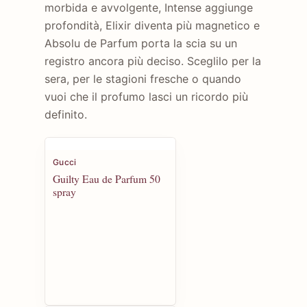
morbida e avvolgente, Intense aggiunge
profondità, Elixir diventa più magnetico e
Absolu de Parfum porta la scia su un
registro ancora più deciso. Sceglilo per la
sera, per le stagioni fresche o quando
vuoi che il profumo lasci un ricordo più
definito.
Gucci
Guilty Eau de Parfum 50
spray