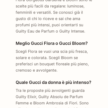
scelte più facili da regalare: luminose,
femminili e versatili. Se conosci già il
gusto di chi lo riceve e sai che ama
profumi più intensi, puoi orientarti su
Guilty Eau de Parfum o Guilty Intense.
Meglio Gucci Flora o Gucci Bloom?
Scegli Flora se vuoi una scia più fresca,
solare e colorata. Scegli Bloom se
preferisci un bouquet floreale più pieno,
cremoso e avvolgente.
Quale Gucci da donna è più intenso?
Tra le proposte più avvolgenti guarda
Guilty Elixir, Guilty Absolu de Parfum
Femme e Bloom Ambrosia di Fiori. Sono