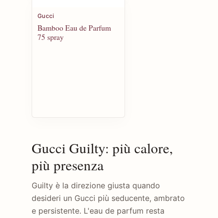
Gucci
Bamboo Eau de Parfum
75 spray
Gucci Guilty: più calore,
più presenza
Guilty è la direzione giusta quando
desideri un Gucci più seducente, ambrato
e persistente. L'eau de parfum resta