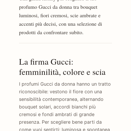
profumo Gucci da donna tra bouquet
luminosi, fiori cremosi, scie ambrate e
accenti più decisi, con una selezione di
prodotti da confrontare subito.
La firma Gucci:
femminilità, colore e scia
I profumi Gucci da donna hanno un tratto
riconoscibile: vestono il fiore con una
sensibilità contemporanea, alternando
bouquet solari, accordi bianchi più
cremosi e fondi ambrati di grande
presenza. Per scegliere bene parti da
come vuoi sentirti: luminosa e spontanea