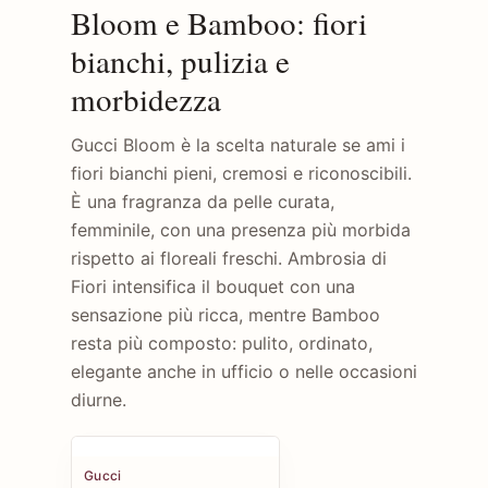
Bloom e Bamboo: fiori
bianchi, pulizia e
morbidezza
Gucci Bloom è la scelta naturale se ami i
fiori bianchi pieni, cremosi e riconoscibili.
È una fragranza da pelle curata,
femminile, con una presenza più morbida
rispetto ai floreali freschi. Ambrosia di
Fiori intensifica il bouquet con una
sensazione più ricca, mentre Bamboo
resta più composto: pulito, ordinato,
elegante anche in ufficio o nelle occasioni
diurne.
Gucci