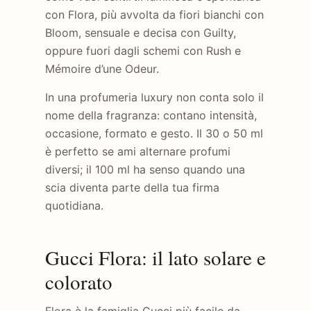
con Flora, più avvolta da fiori bianchi con
Bloom, sensuale e decisa con Guilty,
oppure fuori dagli schemi con Rush e
Mémoire d’une Odeur.
In una profumeria luxury non conta solo il
nome della fragranza: contano intensità,
occasione, formato e gesto. Il 30 o 50 ml
è perfetto se ami alternare profumi
diversi; il 100 ml ha senso quando una
scia diventa parte della tua firma
quotidiana.
Gucci Flora: il lato solare e
colorato