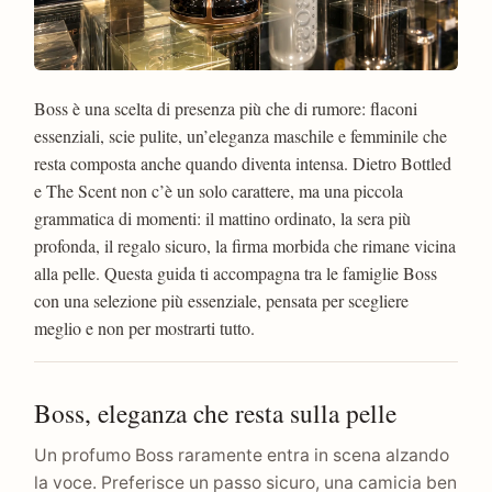
Boss è una scelta di presenza più che di rumore: flaconi
essenziali, scie pulite, un’eleganza maschile e femminile che
resta composta anche quando diventa intensa. Dietro Bottled
e The Scent non c’è un solo carattere, ma una piccola
grammatica di momenti: il mattino ordinato, la sera più
profonda, il regalo sicuro, la firma morbida che rimane vicina
alla pelle. Questa guida ti accompagna tra le famiglie Boss
con una selezione più essenziale, pensata per scegliere
meglio e non per mostrarti tutto.
Boss, eleganza che resta sulla pelle
Un profumo Boss raramente entra in scena alzando
la voce. Preferisce un passo sicuro, una camicia ben