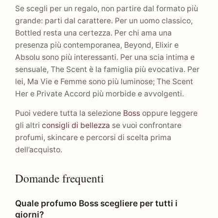
Se scegli per un regalo, non partire dal formato più
grande: parti dal carattere. Per un uomo classico,
Bottled resta una certezza. Per chi ama una
presenza più contemporanea, Beyond, Elixir e
Absolu sono più interessanti. Per una scia intima e
sensuale, The Scent è la famiglia più evocativa. Per
lei, Ma Vie e Femme sono più luminose; The Scent
Her e Private Accord più morbide e avvolgenti.
Puoi vedere tutta la selezione
Boss
oppure leggere
gli altri
consigli di bellezza
se vuoi confrontare
profumi, skincare e percorsi di scelta prima
dell’acquisto.
Domande frequenti
Quale profumo Boss scegliere per tutti i
giorni?