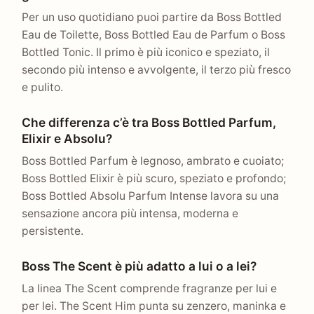
Per un uso quotidiano puoi partire da Boss Bottled
Eau de Toilette, Boss Bottled Eau de Parfum o Boss
Bottled Tonic. Il primo è più iconico e speziato, il
secondo più intenso e avvolgente, il terzo più fresco
e pulito.
Che differenza c’è tra Boss Bottled Parfum,
Elixir e Absolu?
Boss Bottled Parfum è legnoso, ambrato e cuoiato;
Boss Bottled Elixir è più scuro, speziato e profondo;
Boss Bottled Absolu Parfum Intense lavora su una
sensazione ancora più intensa, moderna e
persistente.
Boss The Scent è più adatto a lui o a lei?
La linea The Scent comprende fragranze per lui e
per lei. The Scent Him punta su zenzero, maninka e