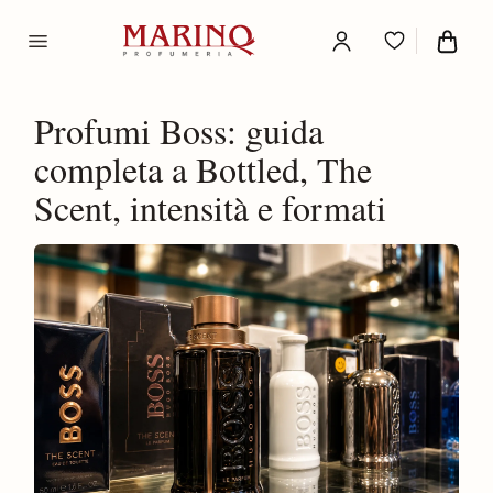
Profumi Boss: guida
completa a Bottled, The
Scent, intensità e formati