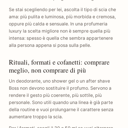
Se stai scegliendo per lei, ascolta il tipo di scia che
ama: più pulita e luminosa, più morbida e cremosa,
oppure più calda e sensuale. In una profumeria
luxury la scelta migliore non è sempre quella più
intensa: spesso è quella che sembra appartenere
alla persona appena si posa sulla pelle.
Rituali, formati e cofanetti: comprare
meglio, non comprare di più
Un deodorante, uno shower gel o un after shave
Boss non devono sostituire il profumo. Servono a
rendere il gesto più coerente, più sottile, più
personale. Sono utili quando una linea è già parte
della routine e vuoi prolungarne il carattere senza
aumentare troppo la scia.