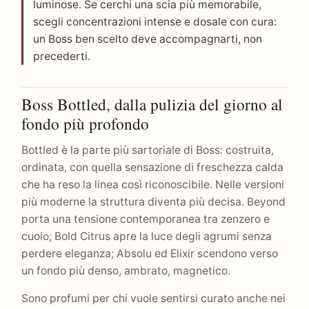
luminose. Se cerchi una scia più memorabile,
scegli concentrazioni intense e dosale con cura:
un Boss ben scelto deve accompagnarti, non
precederti.
Boss Bottled, dalla pulizia del giorno al
fondo più profondo
Bottled è la parte più sartoriale di Boss: costruita,
ordinata, con quella sensazione di freschezza calda
che ha reso la linea così riconoscibile. Nelle versioni
più moderne la struttura diventa più decisa. Beyond
porta una tensione contemporanea tra zenzero e
cuoio; Bold Citrus apre la luce degli agrumi senza
perdere eleganza; Absolu ed Elixir scendono verso
un fondo più denso, ambrato, magnetico.
Sono profumi per chi vuole sentirsi curato anche nei