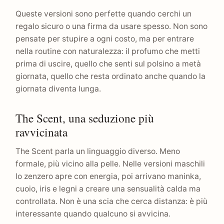
Queste versioni sono perfette quando cerchi un
regalo sicuro o una firma da usare spesso. Non sono
pensate per stupire a ogni costo, ma per entrare
nella routine con naturalezza: il profumo che metti
prima di uscire, quello che senti sul polsino a metà
giornata, quello che resta ordinato anche quando la
giornata diventa lunga.
The Scent, una seduzione più
ravvicinata
The Scent parla un linguaggio diverso. Meno
formale, più vicino alla pelle. Nelle versioni maschili
lo zenzero apre con energia, poi arrivano maninka,
cuoio, iris e legni a creare una sensualità calda ma
controllata. Non è una scia che cerca distanza: è più
interessante quando qualcuno si avvicina.