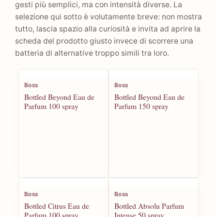
gesti più semplici, ma con intensità diverse. La
selezione qui sotto è volutamente breve: non mostra
tutto, lascia spazio alla curiosità e invita ad aprire la
scheda del prodotto giusto invece di scorrere una
batteria di alternative troppo simili tra loro.
Boss
Boss
Bottled Beyond Eau de
Bottled Beyond Eau de
Parfum 100 spray
Parfum 150 spray
Boss
Boss
Bottled Citrus Eau de
Bottled Absolu Parfum
Parfum 100 spray
Intense 50 spray