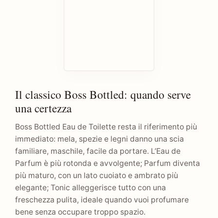
Il classico Boss Bottled: quando serve
una certezza
Boss Bottled Eau de Toilette resta il riferimento più
immediato: mela, spezie e legni danno una scia
familiare, maschile, facile da portare. L’Eau de
Parfum è più rotonda e avvolgente; Parfum diventa
più maturo, con un lato cuoiato e ambrato più
elegante; Tonic alleggerisce tutto con una
freschezza pulita, ideale quando vuoi profumare
bene senza occupare troppo spazio.