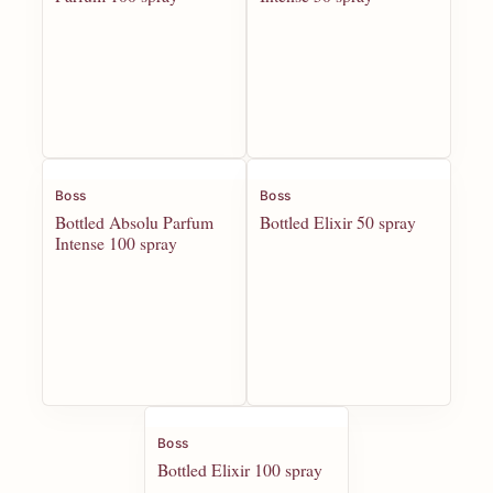
Boss
Boss
Bottled Absolu Parfum
Bottled Elixir 50 spray
Intense 100 spray
Boss
Bottled Elixir 100 spray