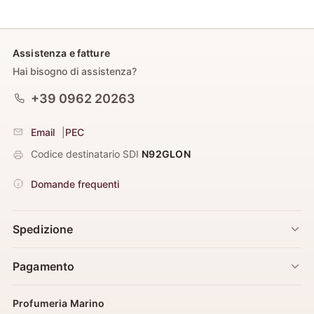
Assistenza e fatture
Hai bisogno di assistenza?
+39 0962 20263
Email
|
PEC
Codice destinatario SDI
N92GLON
Domande frequenti
Spedizione
Pagamento
Profumeria Marino