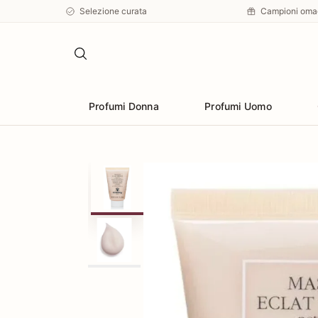
Selezione curata
Campioni oma
Profumi Donna
Profumi Uomo