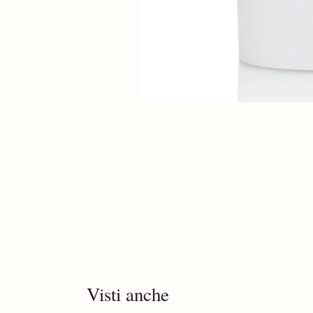
Visti anche