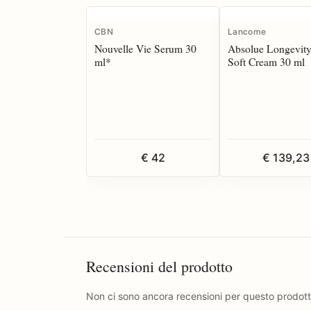
CBN
Lancome
Nouvelle Vie Serum 30
Absolue Longevit
ml*
Soft Cream 30 ml
€ 42
€ 139,23
Recensioni del prodotto
Non ci sono ancora recensioni per questo prodott