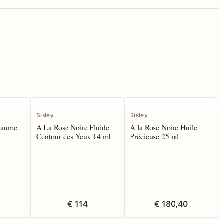
Sisley
Sisley
Baume
A La Rose Noire Fluide
A la Rose Noire Huile
Contour des Yeux 14 ml
Précieuse 25 ml
€ 114
€ 180,40