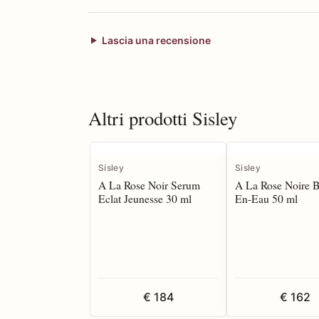
Lascia una recensione
Altri prodotti Sisley
Sisley
Sisley
A La Rose Noir Serum
A La Rose Noire 
Eclat Jeunesse 30 ml
En-Eau 50 ml
€ 184
€ 162