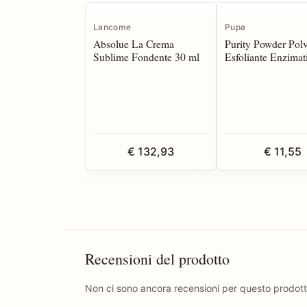
Lancome
Pupa
Absolue La Crema
Purity Powder Polv
Sublime Fondente 30 ml
Esfoliante Enzimat
ml
€ 132,93
€ 11,55
Recensioni del prodotto
Non ci sono ancora recensioni per questo prodott