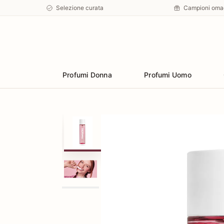
Selezione curata
Campioni oma
Preferiti
Profumi Donna
Profumi Uomo