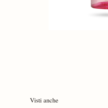
Visti anche