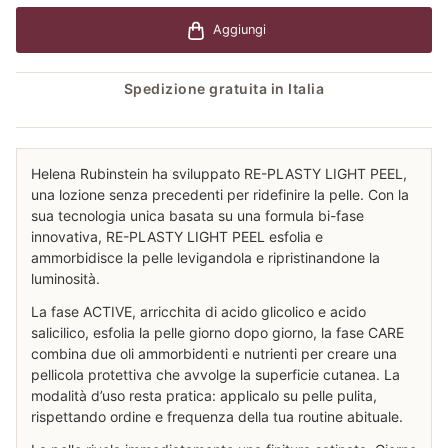
Aggiungi
Spedizione gratuita in Italia
Helena Rubinstein ha sviluppato RE-PLASTY LIGHT PEEL,
una lozione senza precedenti per ridefinire la pelle. Con la
sua tecnologia unica basata su una formula bi-fase
innovativa, RE-PLASTY LIGHT PEEL esfolia e
ammorbidisce la pelle levigandola e ripristinandone la
luminosità.
La fase ACTIVE, arricchita di acido glicolico e acido
salicilico, esfolia la pelle giorno dopo giorno, la fase CARE
combina due oli ammorbidenti e nutrienti per creare una
pellicola protettiva che avvolge la superficie cutanea. La
modalità d’uso resta pratica: applicalo su pelle pulita,
rispettando ordine e frequenza della tua routine abituale.