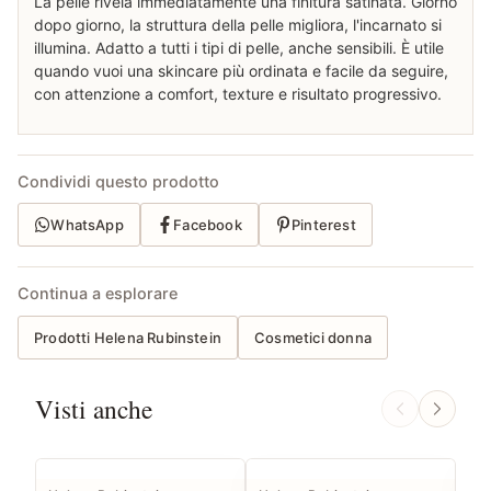
La pelle rivela immediatamente una finitura satinata. Giorno
dopo giorno, la struttura della pelle migliora, l'incarnato si
illumina. Adatto a tutti i tipi di pelle, anche sensibili. È utile
quando vuoi una skincare più ordinata e facile da seguire,
con attenzione a comfort, texture e risultato progressivo.
Condividi questo prodotto
WhatsApp
Facebook
Pinterest
Continua a esplorare
Prodotti Helena Rubinstein
Cosmetici donna
Visti anche