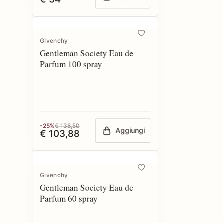
Givenchy
Gentleman Society Eau de
Parfum 100 spray
-25%
€ 138,50
Aggiungi
€ 103,88
Givenchy
Gentleman Society Eau de
Parfum 60 spray