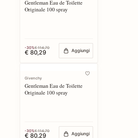
Gentleman Eau de Toilette
Originale 100 spray
-30%
€ 114,70
Aggiungi
€ 80,29
Givenchy
Gentleman Eau de Toilette
Originale 100 spray
-30%
€ 114,70
Aggiungi
€ 80,29