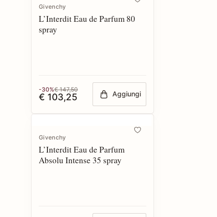
Givenchy
L’Interdit Eau de Parfum 80
spray
-30%
€ 147,50
Aggiungi
€ 103,25
Givenchy
L’Interdit Eau de Parfum
Absolu Intense 35 spray