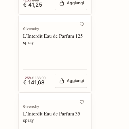
-25%
€ 55
Aggiungi
€ 41,25
Givenchy
L’Interdit Eau de Parfum 125
spray
-25%
€ 188,90
Aggiungi
€ 141,68
Givenchy
L’Interdit Eau de Parfum 35
spray