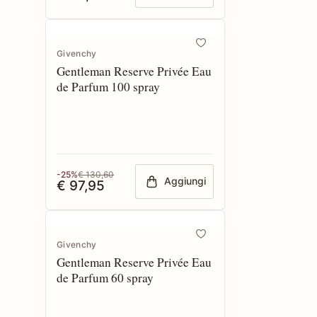
Givenchy
Gentleman Reserve Privée Eau
de Parfum 100 spray
-25%
€ 130,60
Aggiungi
€ 97,95
Givenchy
Gentleman Reserve Privée Eau
de Parfum 60 spray