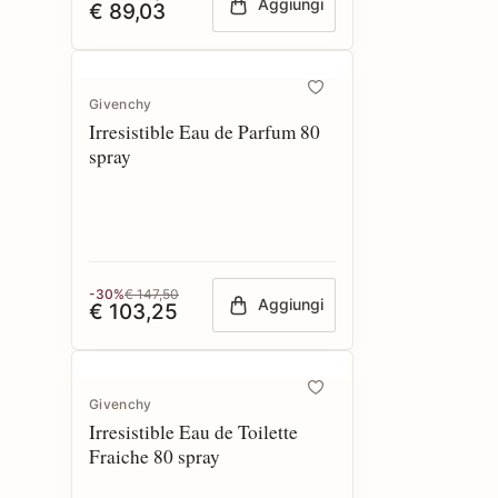
Aggiungi
€ 89,03
Givenchy
Irresistible Eau de Parfum 80
spray
-30%
€ 147,50
Aggiungi
€ 103,25
Givenchy
Irresistible Eau de Toilette
Fraiche 80 spray