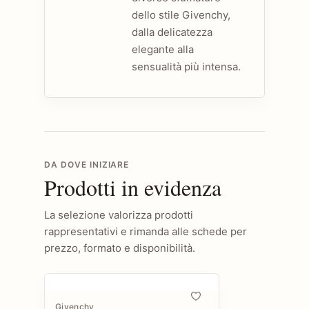
dello stile Givenchy,
dalla delicatezza
elegante alla
sensualità più intensa.
DA DOVE INIZIARE
Prodotti in evidenza
La selezione valorizza prodotti
rappresentativi e rimanda alle schede per
prezzo, formato e disponibilità.
Givenchy