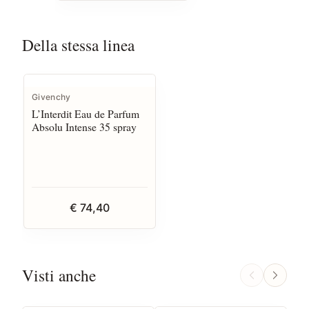
Della stessa linea
Givenchy
L’Interdit Eau de Parfum
Absolu Intense 35 spray
€ 74,40
Visti anche