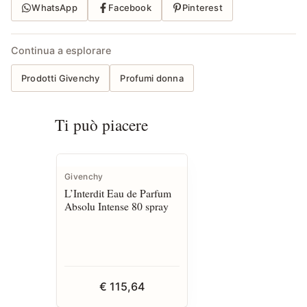
WhatsApp
Facebook
Pinterest
Continua a esplorare
Prodotti Givenchy
Profumi donna
Ti può piacere
Givenchy
L’Interdit Eau de Parfum
Absolu Intense 80 spray
€ 115,64