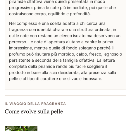
piramide olfattiva viene quindi presentata in modo
progressivo: prima le note più immediate, poi quelle che
costruiscono corpo, equilibrio e profondità.
Nel complesso è una scelta adatta a chi cerca una
fragranza con identità chiara e una struttura ordinata, in
cui le note non restano un elenco isolato ma descrivono un
percorso. Le note di apertura aiutano a capire la prima
impressione, mentre quelle di fondo spiegano perché il
profumo può risultare più morbido, caldo, fresco, legnoso o
persistente a seconda della famiglia olfattiva. La lettura
completa della piramide rende più facile scegliere il
prodotto in base alla scia desiderata, alla presenza sulla
pelle e al tipo di carattere che si vuole indossare.
IL VIAGGIO DELLA FRAGRANZA
Come evolve sulla pelle