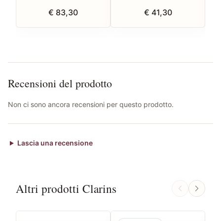
€ 83,30
€ 41,30
Recensioni del prodotto
Non ci sono ancora recensioni per questo prodotto.
Lascia una recensione
Altri prodotti Clarins