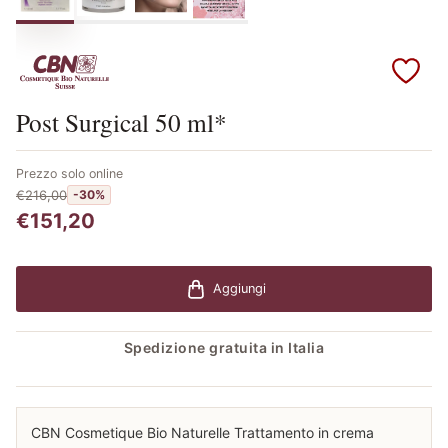
Scopri i prodotti CBN
Post Surgical 50 ml*
Prezzo solo online
€216,00
-30%
€151,20
Aggiungi
Spedizione gratuita in Italia
CBN Cosmetique Bio Naturelle Trattamento in crema