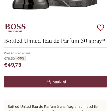
Scopri i prodotti Boss
Bottled United Eau de Parfum 50 spray*
Prezzo solo online
€76,50
-35%
€49,73
Aggiungi
Bottled United Eau de Parfum è una fragranza maschile