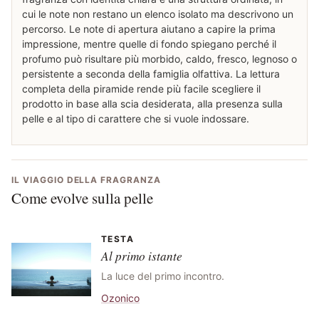
cui le note non restano un elenco isolato ma descrivono un
percorso. Le note di apertura aiutano a capire la prima
impressione, mentre quelle di fondo spiegano perché il
profumo può risultare più morbido, caldo, fresco, legnoso o
persistente a seconda della famiglia olfattiva. La lettura
completa della piramide rende più facile scegliere il
prodotto in base alla scia desiderata, alla presenza sulla
pelle e al tipo di carattere che si vuole indossare.
IL VIAGGIO DELLA FRAGRANZA
Come evolve sulla pelle
TESTA
Al primo istante
La luce del primo incontro.
Ozonico