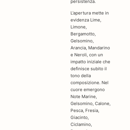
persistenza.
L’apertura mette in
evidenza Lime,
Limone,
Bergamotto,
Gelsomino,
Arancia, Mandarino
e Neroli, con un
impatto iniziale che
definisce subito il
tono della
composizione. Nel
cuore emergono
Note Marine,
Gelsomino, Calone,
Pesca, Fresia,
Giacinto,
Ciclamino,