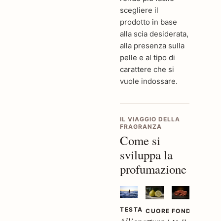
scegliere il
prodotto in base
alla scia desiderata,
alla presenza sulla
pelle e al tipo di
carattere che si
vuole indossare.
IL VIAGGIO DELLA
FRAGRANZA
Come si
sviluppa la
profumazione
TESTA
CUORE
FONDO