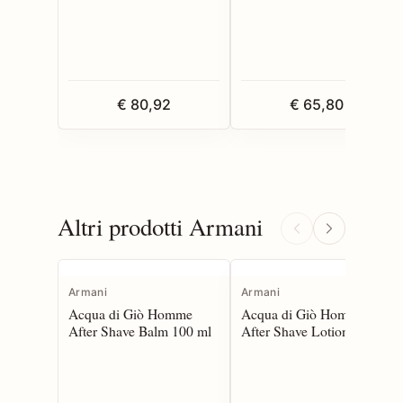
€ 80,92
€ 65,80
Altri prodotti Armani
Armani
Armani
Acqua di Giò Homme
Acqua di Giò Homme
After Shave Balm 100 ml
After Shave Lotion 100 ml