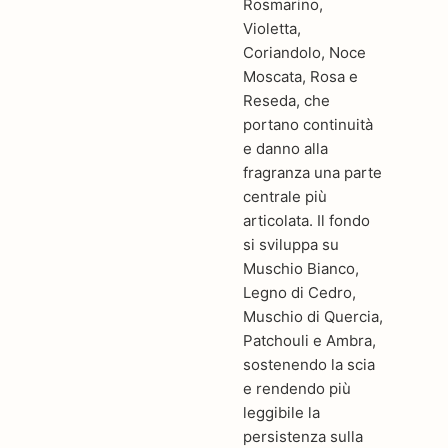
Rosmarino,
Violetta,
Coriandolo, Noce
Moscata, Rosa e
Reseda, che
portano continuità
e danno alla
fragranza una parte
centrale più
articolata. Il fondo
si sviluppa su
Muschio Bianco,
Legno di Cedro,
Muschio di Quercia,
Patchouli e Ambra,
sostenendo la scia
e rendendo più
leggibile la
persistenza sulla