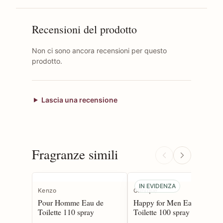
Recensioni del prodotto
Non ci sono ancora recensioni per questo
prodotto.
Lascia una recensione
Fragranze simili
IN EVIDENZA
Kenzo
Clinique
Pour Homme Eau de
Happy for Men Eau de
Toilette 110 spray
Toilette 100 spray