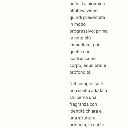
pelle. La piramide
olfattiva viene
quindi presentata
in modo
progressivo: prima
le note più
immediate, poi
quelle che
costruiscono
corpo, equilibrio e
profondità.
Nel complesso è
una scelta adatta a
chi cerca una
fragranza con
identità chiara e
una struttura
ordinata, in cui le