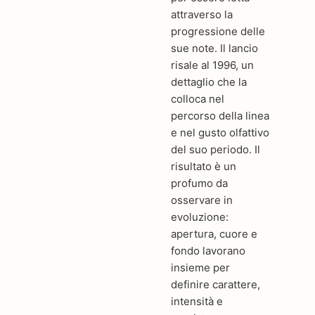
attraverso la
progressione delle
sue note. Il lancio
risale al 1996, un
dettaglio che la
colloca nel
percorso della linea
e nel gusto olfattivo
del suo periodo. Il
risultato è un
profumo da
osservare in
evoluzione:
apertura, cuore e
fondo lavorano
insieme per
definire carattere,
intensità e