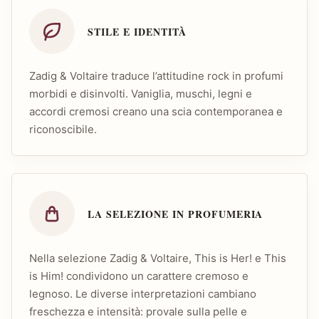
STILE E IDENTITÀ
Zadig & Voltaire traduce l’attitudine rock in profumi
morbidi e disinvolti. Vaniglia, muschi, legni e
accordi cremosi creano una scia contemporanea e
riconoscibile.
LA SELEZIONE IN PROFUMERIA
Nella selezione Zadig & Voltaire, This is Her! e This
is Him! condividono un carattere cremoso e
legnoso. Le diverse interpretazioni cambiano
freschezza e intensità: provale sulla pelle e