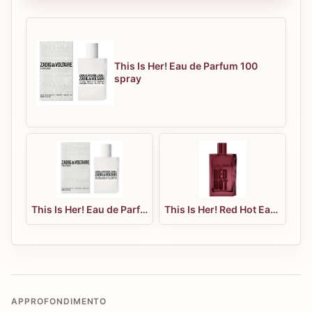
This Is Her! Eau de Parfum 100
spray
This Is Her! Eau de Parfum 50 spray
This Is Her! Red Hot Eau de Parfum 100 spray
APPROFONDIMENTO