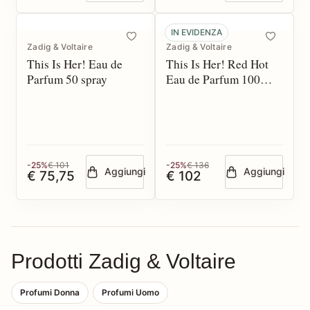
IN EVIDENZA
Zadig & Voltaire
Zadig & Voltaire
This Is Her! Eau de
This Is Her! Red Hot
Parfum 50 spray
Eau de Parfum 100
spray
-25%
€ 101
-25%
€ 136
Aggiungi
Aggiungi
€ 75,75
€ 102
Prodotti Zadig & Voltaire
Profumi Donna
Profumi Uomo