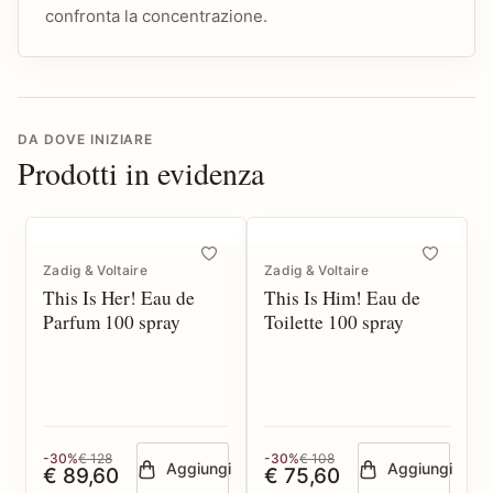
confronta la concentrazione.
DA DOVE INIZIARE
Prodotti in evidenza
Zadig & Voltaire
Zadig & Voltaire
This Is Her! Eau de
This Is Him! Eau de
Parfum 100 spray
Toilette 100 spray
-30%
€ 128
-30%
€ 108
Aggiungi
Aggiungi
€ 89,60
€ 75,60