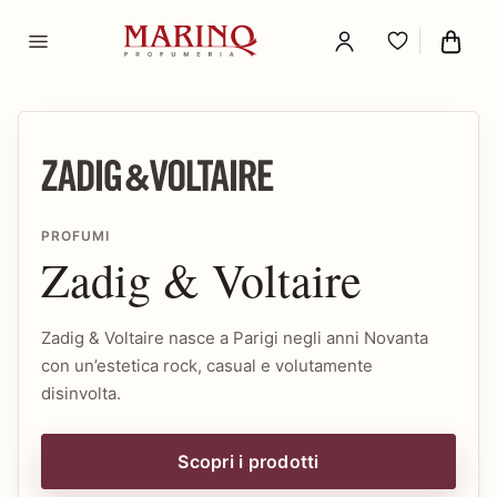
PROFUMI
Zadig & Voltaire
Zadig & Voltaire nasce a Parigi negli anni Novanta
con un’estetica rock, casual e volutamente
disinvolta.
Scopri i prodotti