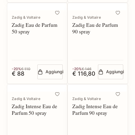
Zadig & Voltaire
Zadig & Voltaire
Zadig Eau de Parfum
Zadig Eau de Parfum
50 spray
90 spray
-20%
€ 110
-20%
€ 146
Aggiungi
Aggiungi
€ 88
€ 116,80
Zadig & Voltaire
Zadig & Voltaire
Zadig Intense Eau de
Zadig Intense Eau de
Parfum 50 spray
Parfum 90 spray