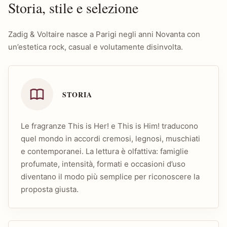
Storia, stile e selezione
Zadig & Voltaire nasce a Parigi negli anni Novanta con
un’estetica rock, casual e volutamente disinvolta.
STORIA
Le fragranze This is Her! e This is Him! traducono
quel mondo in accordi cremosi, legnosi, muschiati
e contemporanei. La lettura è olfattiva: famiglie
profumate, intensità, formati e occasioni d’uso
diventano il modo più semplice per riconoscere la
proposta giusta.