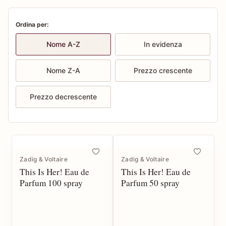
Ordina per:
Nome A-Z
In evidenza
Nome Z-A
Prezzo crescente
Prezzo decrescente
Zadig & Voltaire
Zadig & Voltaire
This Is Her! Eau de
This Is Her! Eau de
Parfum 100 spray
Parfum 50 spray