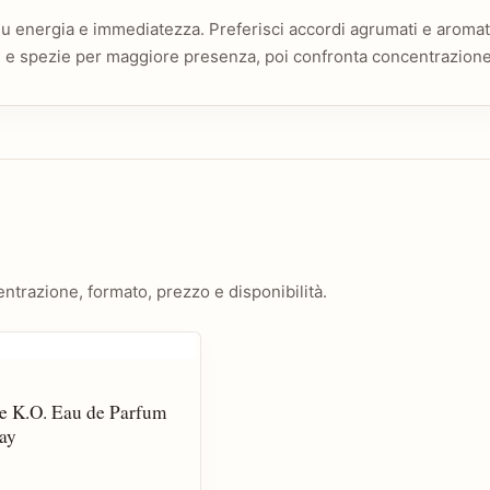
 energia e immediatezza. Preferisci accordi agrumati e aromat
i e spezie per maggiore presenza, poi confronta concentrazione
ntrazione, formato, prezzo e disponibilità.
e K.O. Eau de Parfum
ay