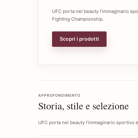
UFC porta nel beauty l’immaginario spor
Fighting Championship.
Scopri i prodotti
APPROFONDIMENTO
Storia, stile e selezione
UFC porta nel beauty l’immaginario sportivo e