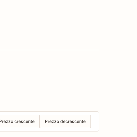
Prezzo crescente
Prezzo decrescente