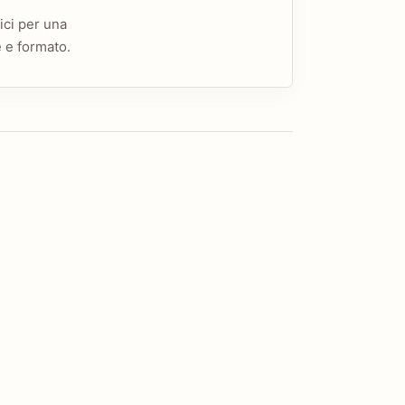
ici per una
 e formato.