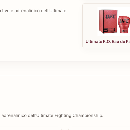
tivo e adrenalinico dell’Ultimate
 adrenalinico dell’Ultimate Fighting Championship.