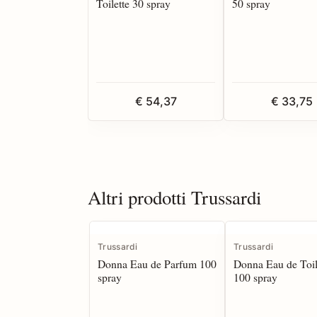
Toilette 30 spray
50 spray
€ 54,37
€ 33,75
Altri prodotti Trussardi
Trussardi
Trussardi
Donna Eau de Parfum 100
Donna Eau de Toil
spray
100 spray