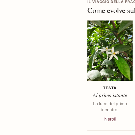
IL VIAGGIO DELLA FR
Come evolve sul
TESTA
Al primo istante
La luce del primo
incontro.
Neroli