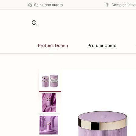
Selezione curata
Campioni oma
Profumi Donna
Profumi Uomo