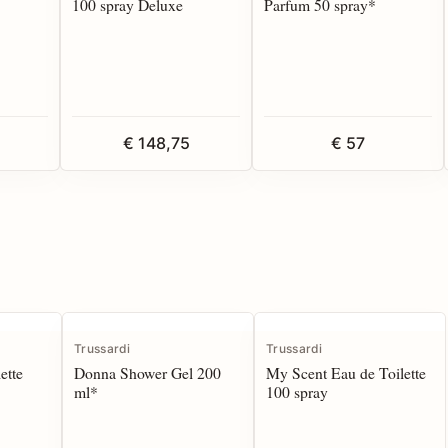
100 spray Deluxe
Parfum 50 spray*
€ 148,75
€ 57
Trussardi
Trussardi
ette
Donna Shower Gel 200
My Scent Eau de Toilette
ml*
100 spray