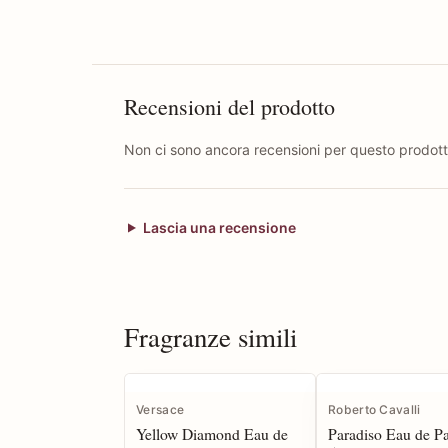
Recensioni del prodotto
Non ci sono ancora recensioni per questo prodott
Lascia una recensione
Fragranze simili
Versace
Roberto Cavalli
Yellow Diamond Eau de
Paradiso Eau de P