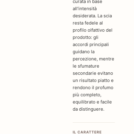
curata in base
all’intensità
desiderata. La scia
resta fedele al
profilo olfattivo del
prodotto: gli
accordi principali
guidano la
percezione, mentre
le sfumature
secondarie evitano
un risultato piatto e
rendono il profumo
più completo,
equilibrato e facile
da distinguere.
IL CARATTERE