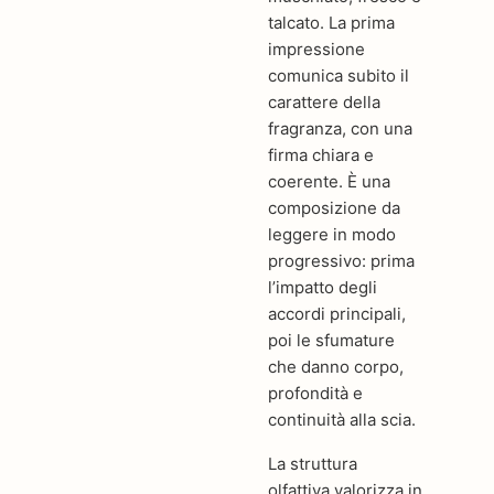
talcato. La prima
impressione
comunica subito il
carattere della
fragranza, con una
firma chiara e
coerente. È una
composizione da
leggere in modo
progressivo: prima
l’impatto degli
accordi principali,
poi le sfumature
che danno corpo,
profondità e
continuità alla scia.
La struttura
olfattiva valorizza in