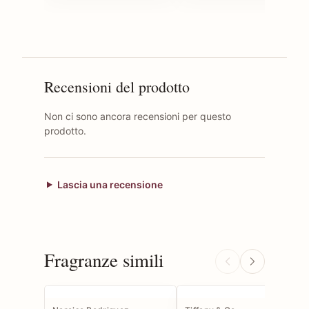
Recensioni del prodotto
Non ci sono ancora recensioni per questo
prodotto.
Lascia una recensione
Fragranze simili