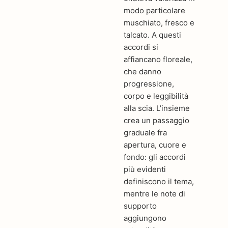
modo particolare
muschiato, fresco e
talcato. A questi
accordi si
affiancano floreale,
che danno
progressione,
corpo e leggibilità
alla scia. L’insieme
crea un passaggio
graduale fra
apertura, cuore e
fondo: gli accordi
più evidenti
definiscono il tema,
mentre le note di
supporto
aggiungono