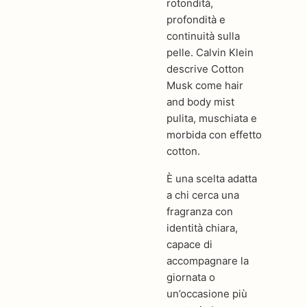
rotondità,
profondità e
continuità sulla
pelle. Calvin Klein
descrive Cotton
Musk come hair
and body mist
pulita, muschiata e
morbida con effetto
cotton.
È una scelta adatta
a chi cerca una
fragranza con
identità chiara,
capace di
accompagnare la
giornata o
un’occasione più