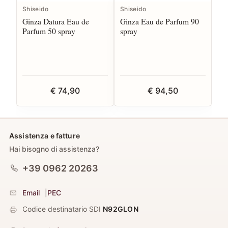
Shiseido
Shiseido
Ginza Datura Eau de
Ginza Eau de Parfum 90
Parfum 50 spray
spray
€ 74,90
€ 94,50
Assistenza e fatture
Hai bisogno di assistenza?
+39 0962 20263
Email
|
PEC
Codice destinatario SDI
N92GLON