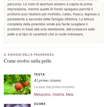
percorso. Le note di apertura aiutano a capire la prima
impressione, mentre quelle di fondo spiegano perché il
profumo può risultare più morbido, caldo, fresco, legnoso o
persistente a seconda della famiglia olfattiva. La lettura
completa della piramide rende più facile scegliere il
prodotto in base alla scia desiderata, alla presenza sulla
pelle e al tipo di carattere che si vuole indossare.
IL VIAGGIO DELLA FRAGRANZA
Come evolve sulla pelle
TESTA
Al primo istante
La luce del primo incontro.
Melograno
,
Violetta
,
Mela
CUORE