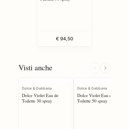
€ 94,50
Visti anche
Dolce & Gabbana
Dolce & Gabbana
Dolce Violet Eau de
Dolce Violet Eau de
Toilette 30 spray
Toilette 50 spray