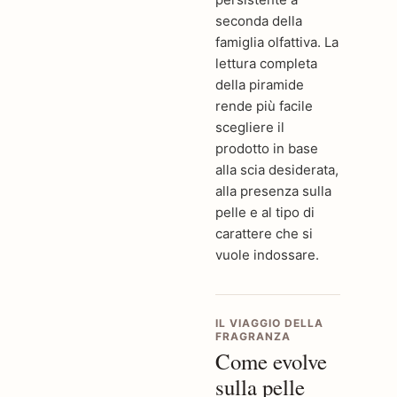
seconda della
famiglia olfattiva. La
lettura completa
della piramide
rende più facile
scegliere il
prodotto in base
alla scia desiderata,
alla presenza sulla
pelle e al tipo di
carattere che si
vuole indossare.
IL VIAGGIO DELLA
FRAGRANZA
Come evolve
sulla pelle