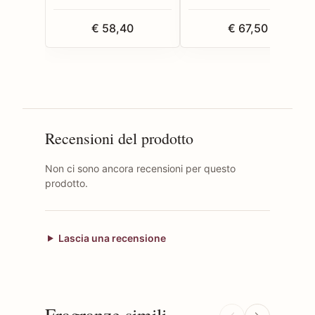
€ 58,40
€ 67,50
Recensioni del prodotto
Non ci sono ancora recensioni per questo
prodotto.
Lascia una recensione
Fragranze simili