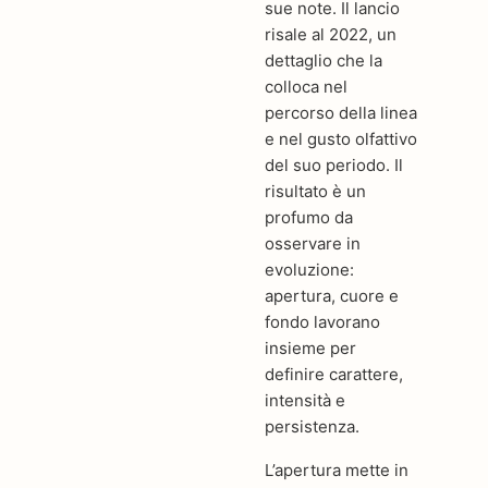
sue note. Il lancio
risale al 2022, un
dettaglio che la
colloca nel
percorso della linea
e nel gusto olfattivo
del suo periodo. Il
risultato è un
profumo da
osservare in
evoluzione:
apertura, cuore e
fondo lavorano
insieme per
definire carattere,
intensità e
persistenza.
L’apertura mette in