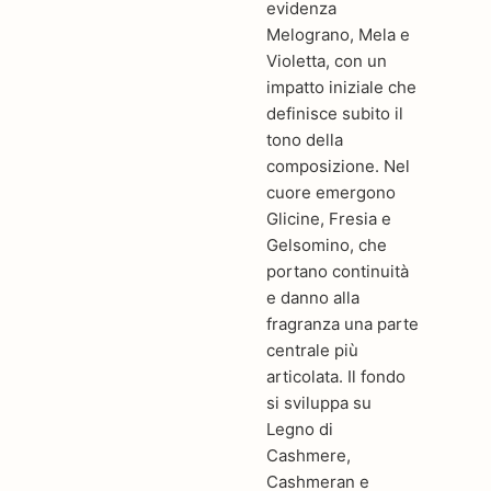
evidenza
Melograno, Mela e
Violetta, con un
impatto iniziale che
definisce subito il
tono della
composizione. Nel
cuore emergono
Glicine, Fresia e
Gelsomino, che
portano continuità
e danno alla
fragranza una parte
centrale più
articolata. Il fondo
si sviluppa su
Legno di
Cashmere,
Cashmeran e