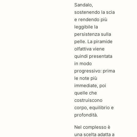
Sandalo,
sostenendo la scia
e rendendo più
leggibile la
persistenza sulla
pelle. La piramide
olfattiva viene
quindi presentata
in modo
progressivo: prima
le note più
immediate, poi
quelle che
costruiscono
corpo, equilibrio e
profondità.
Nel complesso è
una scelta adatta a