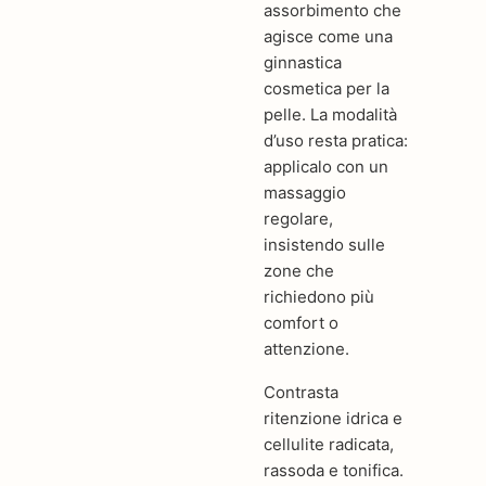
assorbimento che
agisce come una
ginnastica
cosmetica per la
pelle. La modalità
d’uso resta pratica:
applicalo con un
massaggio
regolare,
insistendo sulle
zone che
richiedono più
comfort o
attenzione.
Contrasta
ritenzione idrica e
cellulite radicata,
rassoda e tonifica.