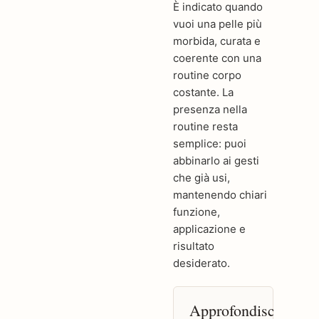
È indicato quando
vuoi una pelle più
morbida, curata e
coerente con una
routine corpo
costante. La
presenza nella
routine resta
semplice: puoi
abbinarlo ai gesti
che già usi,
mantenendo chiari
funzione,
applicazione e
risultato
desiderato.
Approfondisci