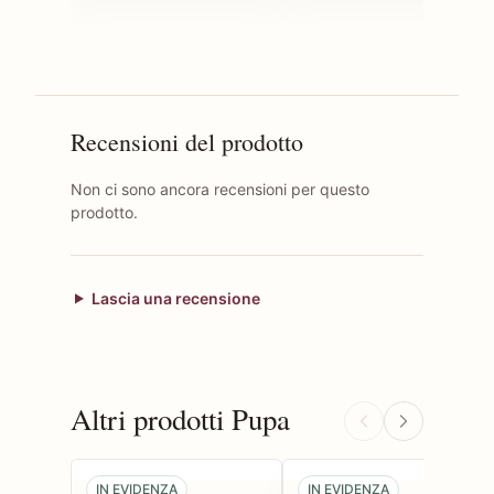
Recensioni del prodotto
Non ci sono ancora recensioni per questo
prodotto.
Lascia una recensione
Altri prodotti Pupa
IN EVIDENZA
IN EVIDENZA