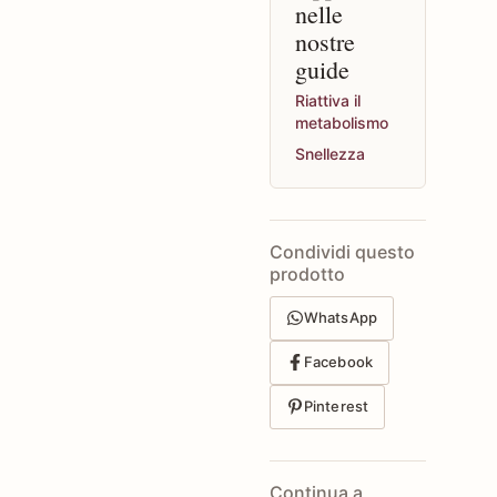
nelle
nostre
guide
Riattiva il
metabolismo
Snellezza
Condividi questo
prodotto
WhatsApp
Facebook
Pinterest
Continua a