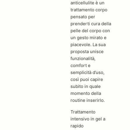
anticellulite è un
trattamento corpo
pensato per
prenderti cura della
pelle del corpo con
un gesto mirato e
piacevole. La sua
proposta unisce
funzionalità,
comfort e
semplicità d’uso,
così puoi capire
subito in quale
momento della
routine inserirlo.
Trattamento
intensivo in gel a
rapido