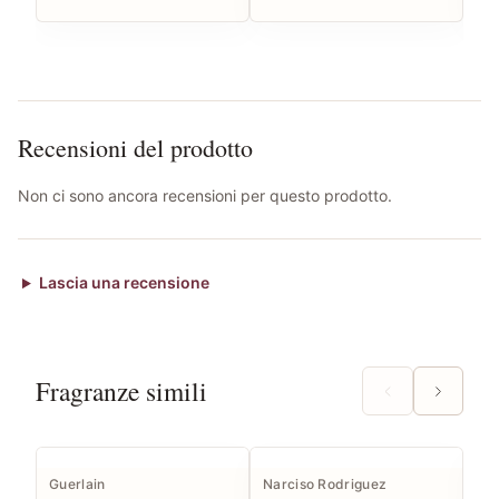
Recensioni del prodotto
Non ci sono ancora recensioni per questo prodotto.
Lascia una recensione
Fragranze simili
Guerlain
Narciso Rodriguez
Gue