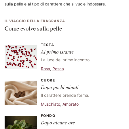
sulla pelle e al tipo di carattere che si vuole indossare.
IL VIAGGIO DELLA FRAGRANZA
Come evolve sulla pelle
TESTA
Al primo istante
La luce del primo incontro.
Rosa
,
Pesca
CUORE
Dopo pochi minuti
Il carattere prende forma.
Muschiato
,
Ambrato
FONDO
Dopo alcune ore