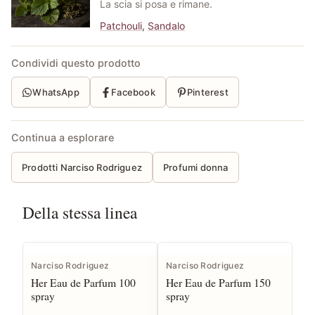
La scia si posa e rimane.
Patchouli
,
Sandalo
Condividi questo prodotto
WhatsApp
Facebook
Pinterest
Continua a esplorare
Prodotti Narciso Rodriguez
Profumi donna
Della stessa linea
Narciso Rodriguez
Narciso Rodriguez
Her Eau de Parfum 100
Her Eau de Parfum 150
spray
spray