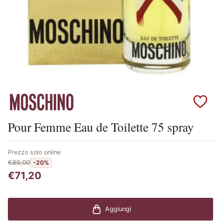
Scopri i prodotti Moschino
Pour Femme Eau de Toilette 75 spray
Prezzo solo online
€89,00
-20%
€71,20
Aggiungi