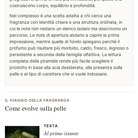
costruiscono corpo, equilibrio e profondità.
Nel complesso è una scelta adatta a chi cerca una
fragranza con identità chiara e una struttura ordinata, in
cui le note non restano un elenco isolato ma descrivono un
percorso. Le note di apertura aiutano a capire la prima
impressione, mentre quelle di fondo spiegano perché il
profumo può risultare più morbido, caldo, fresco, legnoso o
persistente a seconda della famiglia olfattiva. La lettura
completa della piramide rende più facile scegliere il
prodotto in base alla scia desiderata, alla presenza sulla
pelle e al tipo di carattere che si vuole indossare.
IL VIAGGIO DELLA FRAGRANZA
Come evolve sulla pelle
TESTA
Al primo istante