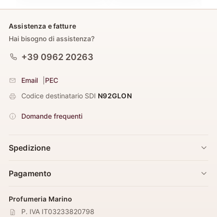
Assistenza e fatture
Hai bisogno di assistenza?
+39 0962 20263
Email
|
PEC
Codice destinatario SDI
N92GLON
Domande frequenti
Spedizione
Pagamento
Profumeria Marino
P. IVA IT03233820798