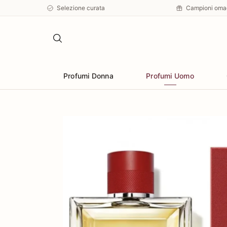
Selezione curata
Campioni oma
Profumi Donna
Profumi Uomo