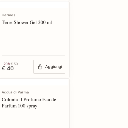
Hermes
Terre Shower Gel 200 ml
-20%
€ 50
Aggiungi
€ 40
Acqua di Parma
Colonia Il Profumo Eau de
Parfum 100 spray