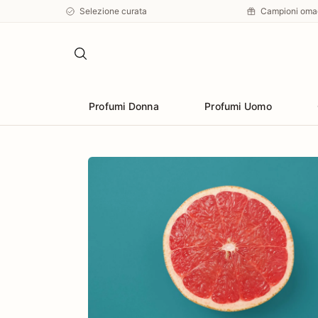
Selezione curata
Campioni oma
Profumi Donna
Profumi Uomo