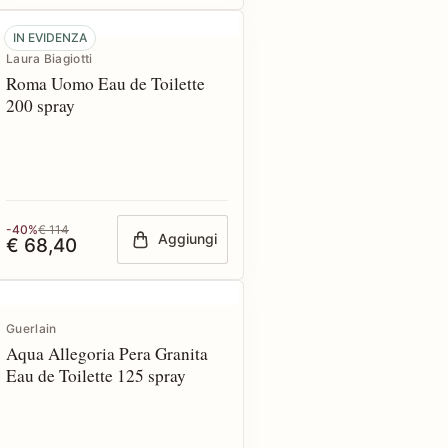
IN EVIDENZA
Laura Biagiotti
Roma Uomo Eau de Toilette
200 spray
-40%
€ 114
Aggiungi
€ 68,40
Guerlain
Aqua Allegoria Pera Granita
Eau de Toilette 125 spray