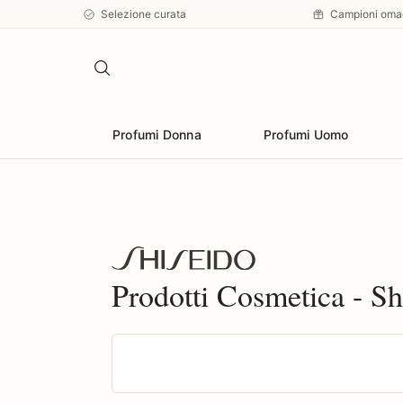
Selezione curata
Campioni oma
Profumi Donna
Profumi Uomo
Prodotti Cosmetica - Sh