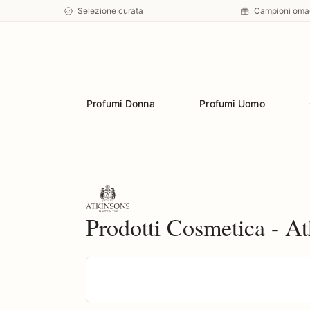
Selezione curata
Campioni oma
Preferiti
Profumi Donna
Profumi Uomo
Prodotti Cosmetica - A