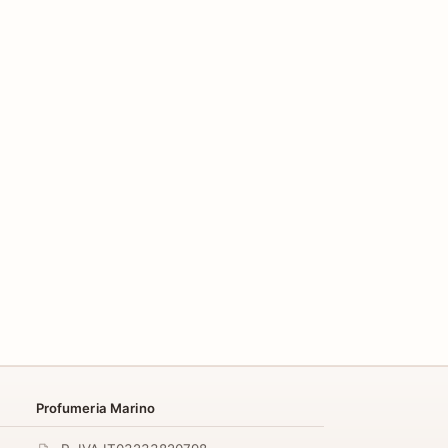
Profumeria Marino