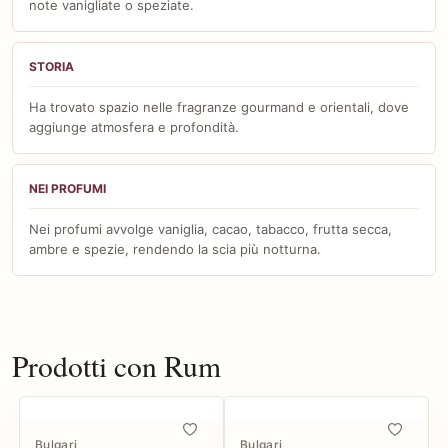
note vanigliate o speziate.
STORIA
Ha trovato spazio nelle fragranze gourmand e orientali, dove
aggiunge atmosfera e profondità.
NEI PROFUMI
Nei profumi avvolge vaniglia, cacao, tabacco, frutta secca,
ambre e spezie, rendendo la scia più notturna.
Prodotti con Rum
Bulgari
Bulgari