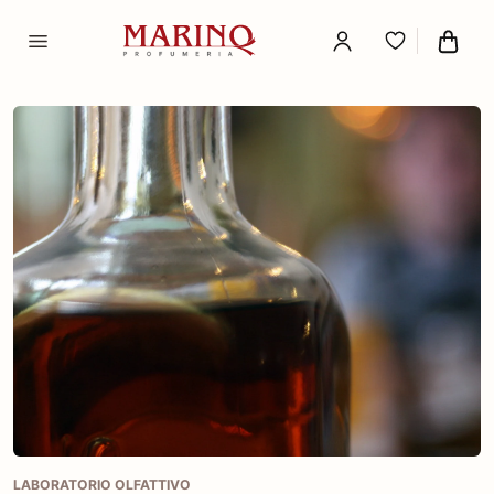
LABORATORIO OLFATTIVO