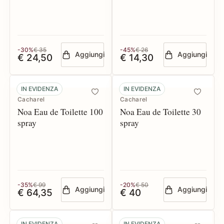
-30%
€ 35
-45%
€ 26
Aggiungi
Aggiungi
€ 24,50
€ 14,30
IN EVIDENZA
IN EVIDENZA
Cacharel
Cacharel
Noa Eau de Toilette 100
Noa Eau de Toilette 30
spray
spray
-35%
€ 99
-20%
€ 50
Aggiungi
Aggiungi
€ 64,35
€ 40
IN EVIDENZA
IN EVIDENZA