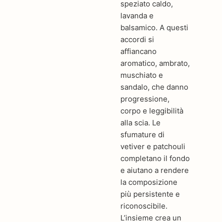
speziato caldo,
lavanda e
balsamico. A questi
accordi si
affiancano
aromatico, ambrato,
muschiato e
sandalo, che danno
progressione,
corpo e leggibilità
alla scia. Le
sfumature di
vetiver e patchouli
completano il fondo
e aiutano a rendere
la composizione
più persistente e
riconoscibile.
L’insieme crea un