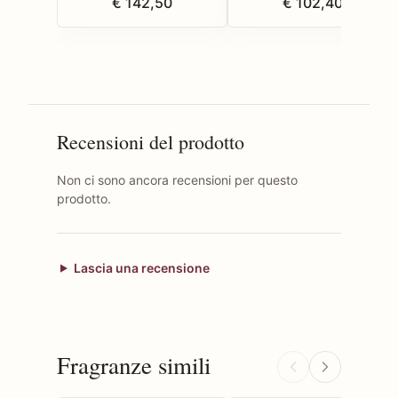
€ 142,50
€ 102,40
Recensioni del prodotto
Non ci sono ancora recensioni per questo
prodotto.
Lascia una recensione
Fragranze simili