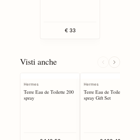
€ 33
Visti anche
Hermes
Hermes
Terre Eau de Toilette 200
Terre Eau de Toilette 100
spray
spray Gift Set