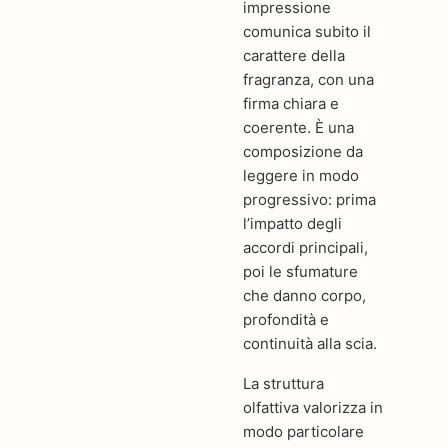
impressione
comunica subito il
carattere della
fragranza, con una
firma chiara e
coerente. È una
composizione da
leggere in modo
progressivo: prima
l’impatto degli
accordi principali,
poi le sfumature
che danno corpo,
profondità e
continuità alla scia.
La struttura
olfattiva valorizza in
modo particolare