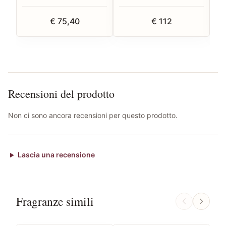
€ 75,40
€ 112
Recensioni del prodotto
Non ci sono ancora recensioni per questo prodotto.
Lascia una recensione
Fragranze simili