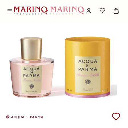
Scopri i prodotti Acqua di Parma