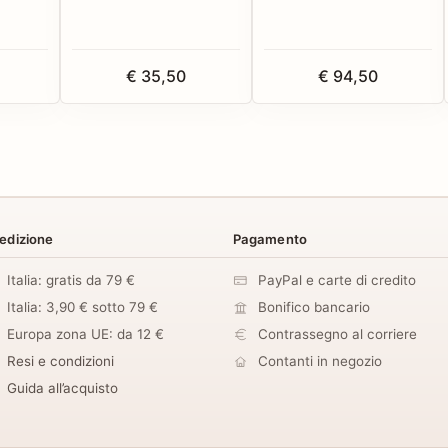
€ 35,50
€ 94,50
edizione
Pagamento
Italia: gratis da 79 €
PayPal e carte di credito
Italia: 3,90 € sotto 79 €
Bonifico bancario
Europa zona UE: da 12 €
Contrassegno al corriere
Resi e condizioni
Contanti in negozio
Guida all’acquisto