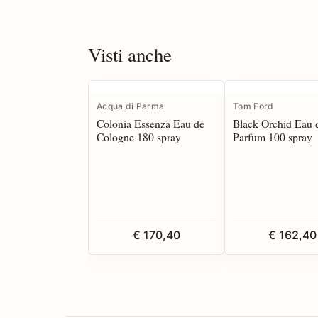
Visti anche
Acqua di Parma
Tom Ford
Colonia Essenza Eau de
Black Orchid Eau 
Cologne 180 spray
Parfum 100 spray
€ 170,40
€ 162,40