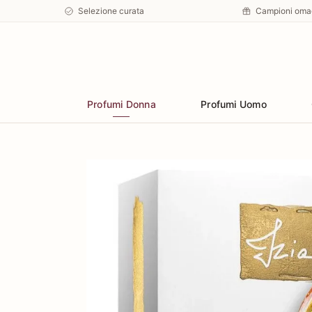
Selezione curata
Campioni oma
Preferiti
Profumi Donna
Profumi Uomo