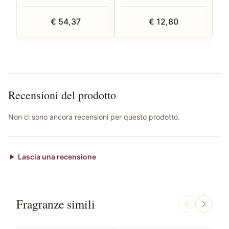
€ 54,37
€ 12,80
Recensioni del prodotto
Non ci sono ancora recensioni per questo prodotto.
Lascia una recensione
Fragranze simili