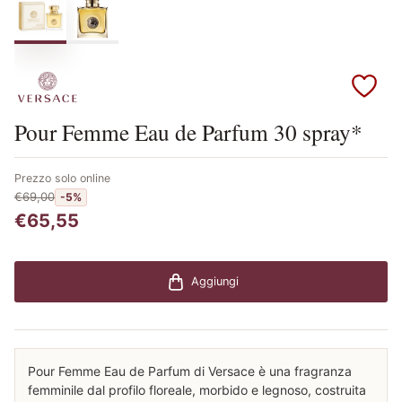
Scopri i prodotti Versace
Pour Femme Eau de Parfum 30 spray*
Prezzo solo online
€69,00
-5%
€65,55
Aggiungi
Pour Femme Eau de Parfum di Versace è una fragranza
femminile dal profilo floreale, morbido e legnoso, costruita