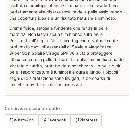
risultato maquillage ottimale: sfumature che si adattano
perfettamente alle diverse tonalità della pelle assicurando
una copertura ideale e un risultato naturale e luminoso.
Crema fluida, setosa e fondente che rende la pelle
morbida. Non lascia alcun film bianco sulla pelle.
Resistente all'acqua. Non comedogenico. Naturalmente
profumato dagli oli essenziali di Salvia e Maggiorana.
Super Soin Solaire Visage SPF 30 aiuta a proteggere
efficacemente la pelle dal sole. La pelle è immediatamente
idratata e nutrita, protetta dalla secchezza. La pelle è più
bella, l'abbronzatura è luminosa e dura a lungo. I piccoli
segni di disidratazione sono levigati, la comparsa di
macchie dovute al sole è minimizzata.
Condividi questo prodotto
WhatsApp
Facebook
Pinterest