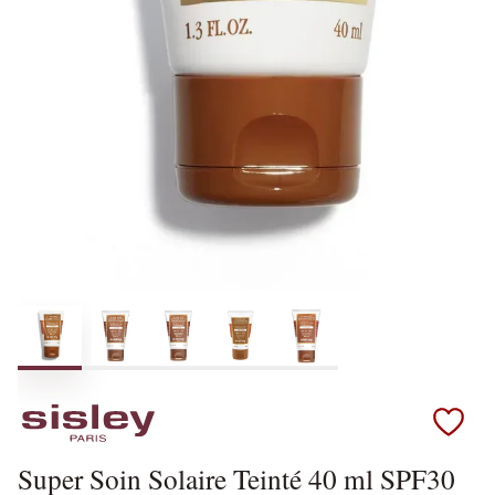
Scopri i prodotti Sisley
Super Soin Solaire Teinté 40 ml SPF30