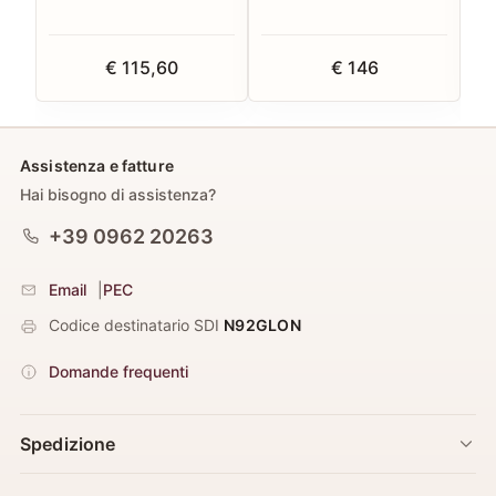
€ 115,60
€ 146
Assistenza e fatture
Hai bisogno di assistenza?
+39 0962 20263
Email
|
PEC
Codice destinatario SDI
N92GLON
Domande frequenti
Spedizione