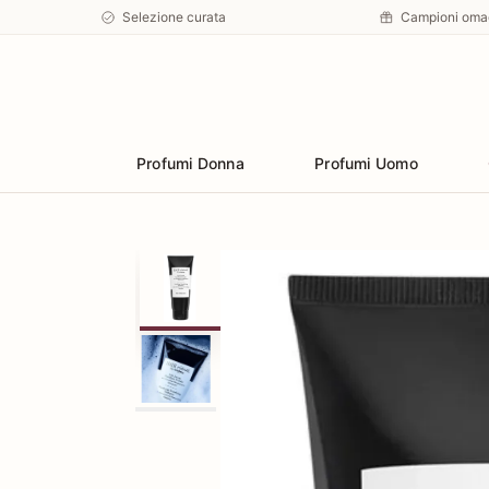
Selezione curata
Campioni oma
Preferiti
Profumi Donna
Profumi Uomo