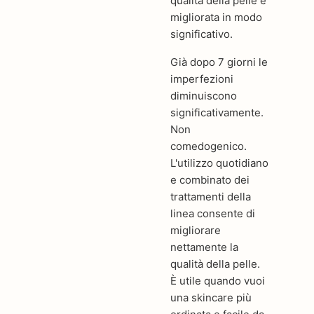
qualità della pelle è
migliorata in modo
significativo.
Già dopo 7 giorni le
imperfezioni
diminuiscono
significativamente.
Non
comedogenico.
L'utilizzo quotidiano
e combinato dei
trattamenti della
linea consente di
migliorare
nettamente la
qualità della pelle.
È utile quando vuoi
una skincare più