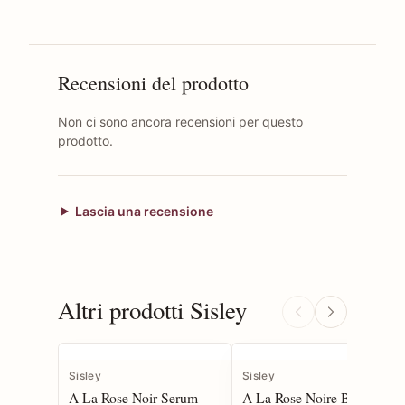
Recensioni del prodotto
Non ci sono ancora recensioni per questo
prodotto.
Lascia una recensione
Altri prodotti Sisley
Sisley
Sisley
A La Rose Noir Serum
A La Rose Noire Baume