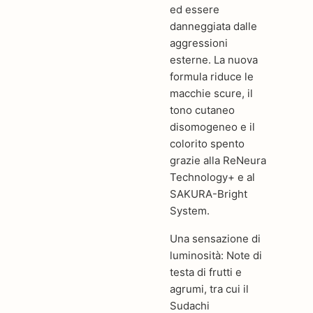
ed essere
danneggiata dalle
aggressioni
esterne. La nuova
formula riduce le
macchie scure, il
tono cutaneo
disomogeneo e il
colorito spento
grazie alla ReNeura
Technology+ e al
SAKURA-Bright
System.
Una sensazione di
luminosità: Note di
testa di frutti e
agrumi, tra cui il
Sudachi