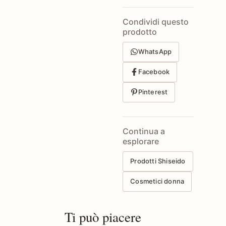
Condividi questo
prodotto
WhatsApp
Facebook
Pinterest
Continua a
esplorare
Prodotti Shiseido
Cosmetici donna
Ti può piacere