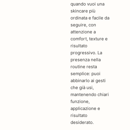
quando vuoi una
skincare più
ordinata e facile da
seguire, con
attenzione a
comfort, texture e
risultato
progressivo. La
presenza nella
routine resta
semplice: puoi
abbinarlo ai gesti
che già usi,
mantenendo chiari
funzione,
applicazione e
risultato
desiderato.