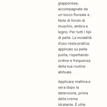
giapponese,
accompagnate da
un tocco floreale e .
Note di fondo di
muschio, ambra e
legno. Per tutti i tipi
di pelle. La modalità
d’uso resta pratica:
applicalo su pelle
pulita, rispettando
ordine e frequenza
della tua routine
abituale.
Applicare mattina e
sera dopo la
detersione, prima
della crema
idratante. È utile