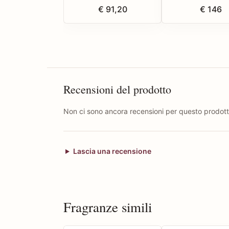
€ 91,20
€ 146
Recensioni del prodotto
Non ci sono ancora recensioni per questo prodott
Lascia una recensione
Fragranze simili