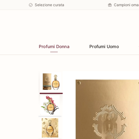
Selezione curata
Campioni oma
Preferiti
Profumi Donna
Profumi Uomo