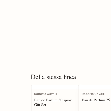
Della stessa linea
Roberto Cavalli
Roberto Cavalli
Eau de Parfum 30 spray
Eau de Parfum 75 
Gift Set