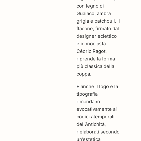
con legno di
Guaiaco, ambra
grigia e patchouli. Il
flacone, firmato dal
designer eclettico
e iconoclasta
Cédric Ragot,
riprende la forma
più classica della
coppa.
E anche il logo e la
tipografia
rimandano
evocativamente ai
codici atemporali
dell’Antichità,
rielaborati secondo
un’estetica