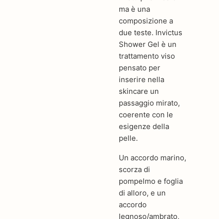
ma è una
composizione a
due teste. Invictus
Shower Gel è un
trattamento viso
pensato per
inserire nella
skincare un
passaggio mirato,
coerente con le
esigenze della
pelle.
Un accordo marino,
scorza di
pompelmo e foglia
di alloro, e un
accordo
legnoso/ambrato,