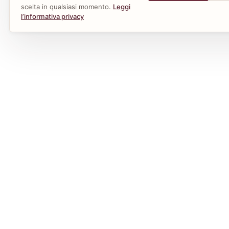
scelta in qualsiasi momento.
Leggi
l’informativa privacy