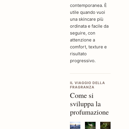
contemporanea. È
utile quando vuoi
una skincare più
ordinata e facile da
seguire, con
attenzione a
comfort, texture e
risultato
progressivo.
IL VIAGGIO DELLA
FRAGRANZA
Come si
sviluppa la
profumazione