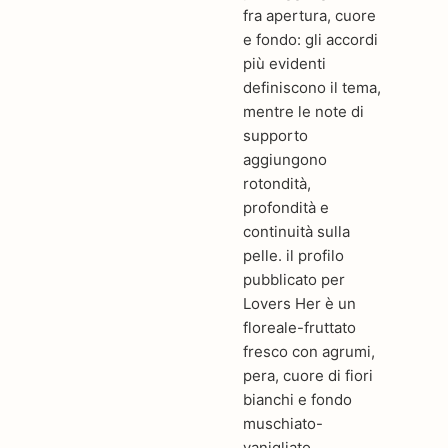
fra apertura, cuore
e fondo: gli accordi
più evidenti
definiscono il tema,
mentre le note di
supporto
aggiungono
rotondità,
profondità e
continuità sulla
pelle. il profilo
pubblicato per
Lovers Her è un
floreale-fruttato
fresco con agrumi,
pera, cuore di fiori
bianchi e fondo
muschiato-
vanigliato.