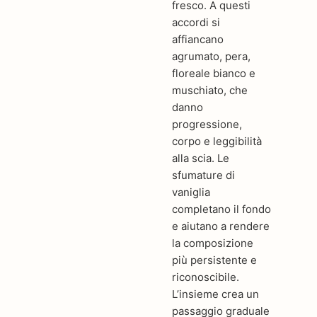
fresco. A questi
accordi si
affiancano
agrumato, pera,
floreale bianco e
muschiato, che
danno
progressione,
corpo e leggibilità
alla scia. Le
sfumature di
vaniglia
completano il fondo
e aiutano a rendere
la composizione
più persistente e
riconoscibile.
L’insieme crea un
passaggio graduale