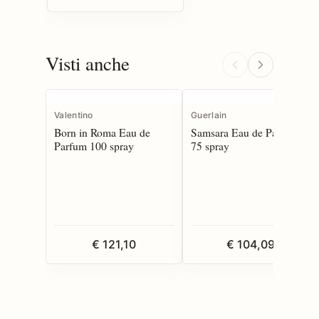
Visti anche
Valentino
Guerlain
Born in Roma Eau de
Samsara Eau de Parfum
Parfum 100 spray
75 spray
€ 121,10
€ 104,09