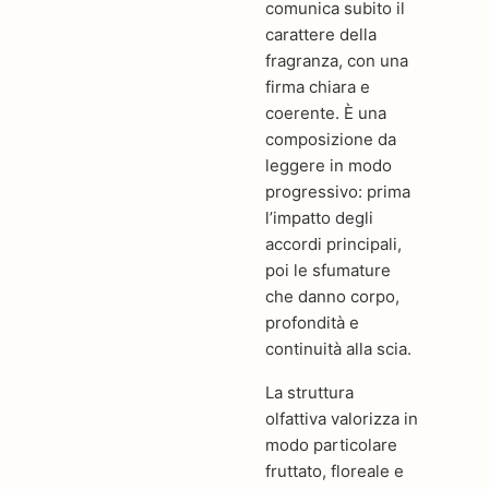
comunica subito il
carattere della
fragranza, con una
firma chiara e
coerente. È una
composizione da
leggere in modo
progressivo: prima
l’impatto degli
accordi principali,
poi le sfumature
che danno corpo,
profondità e
continuità alla scia.
La struttura
olfattiva valorizza in
modo particolare
fruttato, floreale e