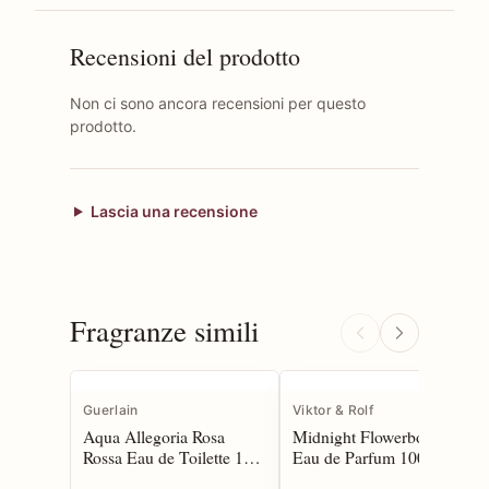
Recensioni del prodotto
Non ci sono ancora recensioni per questo
prodotto.
Lascia una recensione
Fragranze simili
Guerlain
Viktor & Rolf
Aqua Allegoria Rosa
Midnight Flowerbomb
Rossa Eau de Toilette 125
Eau de Parfum 100 spray*
spray