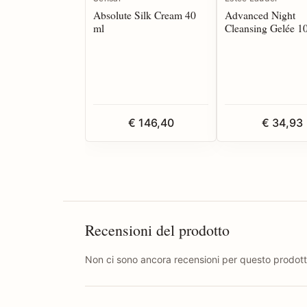
Absolute Silk Cream 40
Advanced Night
ml
Cleansing Gelée 1
€ 146,40
€ 34,93
Recensioni del prodotto
Non ci sono ancora recensioni per questo prodott