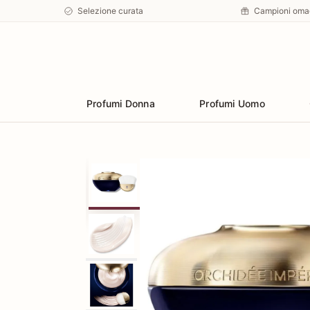
Selezione curata
Campioni oma
Preferiti
Profumi Donna
Profumi Uomo