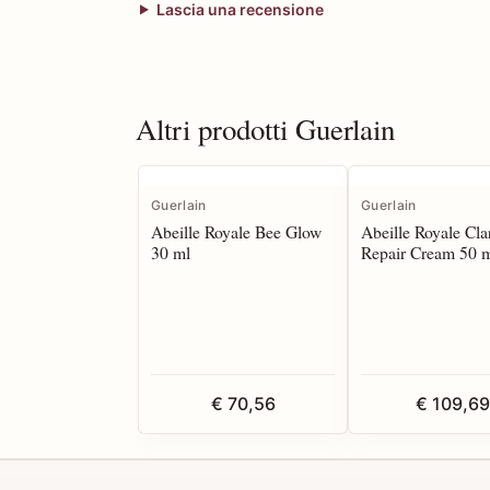
Lascia una recensione
Altri prodotti Guerlain
Guerlain
Guerlain
Abeille Royale Bee Glow
Abeille Royale Cla
30 ml
Repair Cream 50 
€ 70,56
€ 109,69