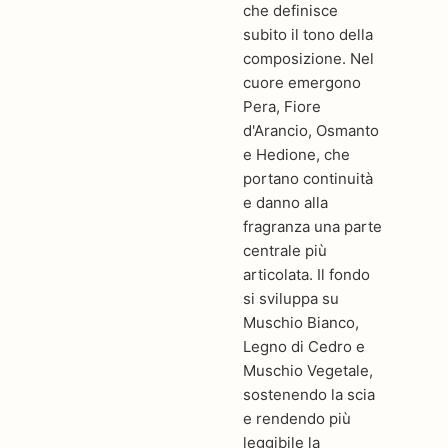
che definisce
subito il tono della
composizione. Nel
cuore emergono
Pera, Fiore
d'Arancio, Osmanto
e Hedione, che
portano continuità
e danno alla
fragranza una parte
centrale più
articolata. Il fondo
si sviluppa su
Muschio Bianco,
Legno di Cedro e
Muschio Vegetale,
sostenendo la scia
e rendendo più
leggibile la