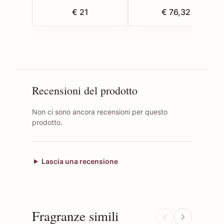
€ 21
€ 76,32
Recensioni del prodotto
Non ci sono ancora recensioni per questo
prodotto.
Lascia una recensione
Fragranze simili