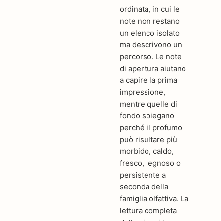
ordinata, in cui le
note non restano
un elenco isolato
ma descrivono un
percorso. Le note
di apertura aiutano
a capire la prima
impressione,
mentre quelle di
fondo spiegano
perché il profumo
può risultare più
morbido, caldo,
fresco, legnoso o
persistente a
seconda della
famiglia olfattiva. La
lettura completa