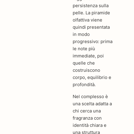
persistenza sulla
pelle. La piramide
olfattiva viene
quindi presentata
in modo
progressivo: prima
le note più
immediate, poi
quelle che
costruiscono
corpo, equilibrio e
profondità.
Nel complesso è
una scelta adatta a
chi cerca una
fragranza con
identità chiara e
una struttura