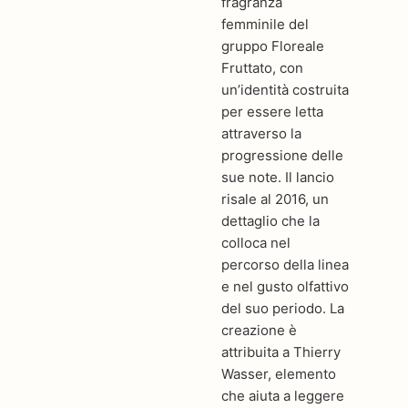
fragranza
femminile del
gruppo Floreale
Fruttato, con
un’identità costruita
per essere letta
attraverso la
progressione delle
sue note. Il lancio
risale al 2016, un
dettaglio che la
colloca nel
percorso della linea
e nel gusto olfattivo
del suo periodo. La
creazione è
attribuita a Thierry
Wasser, elemento
che aiuta a leggere