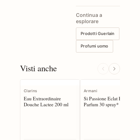
Continua a
esplorare
Prodotti Guerlain
Profumi uomo
Visti anche
Clarins
Armani
Eau Extraordinaire
Si Passione Eclat Eau de
Douche Lactee 200 ml
Parfum 30 spray*