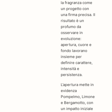
la fragranza come
un progetto con
una firma precisa. Il
risultato è un
profumo da
osservare in
evoluzione:
apertura, cuore e
fondo lavorano
insieme per
definire carattere,
intensità e
persistenza.
L’apertura mette in
evidenza
Pompelmo, Limone
e Bergamotto, con
un impatto iniziale