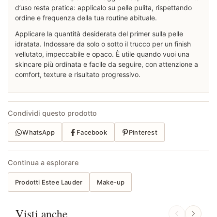
d’uso resta pratica: applicalo su pelle pulita, rispettando
ordine e frequenza della tua routine abituale.
Applicare la quantità desiderata del primer sulla pelle
idratata. Indossare da solo o sotto il trucco per un finish
vellutato, impeccabile e opaco. È utile quando vuoi una
skincare più ordinata e facile da seguire, con attenzione a
comfort, texture e risultato progressivo.
Condividi questo prodotto
WhatsApp
Facebook
Pinterest
Continua a esplorare
Prodotti Estee Lauder
Make-up
Visti anche