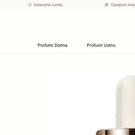
Selezione curata
Campioni oma
Preferiti
Profumi Donna
Profumi Uomo