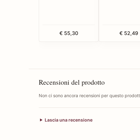
€ 55,30
€ 52,49
Recensioni del prodotto
Non ci sono ancora recensioni per questo prodott
Lascia una recensione