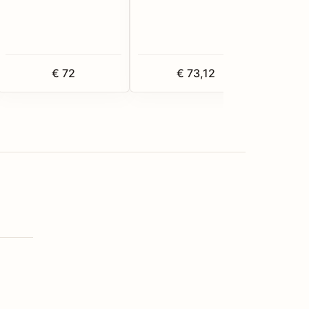
€ 72
€ 73,12