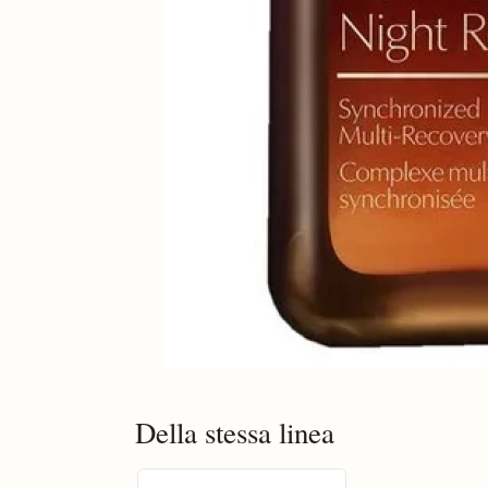
Della stessa linea