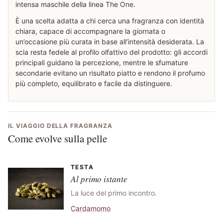
intensa maschile della linea The One.
È una scelta adatta a chi cerca una fragranza con identità
chiara, capace di accompagnare la giornata o
un’occasione più curata in base all’intensità desiderata. La
scia resta fedele al profilo olfattivo del prodotto: gli accordi
principali guidano la percezione, mentre le sfumature
secondarie evitano un risultato piatto e rendono il profumo
più completo, equilibrato e facile da distinguere.
IL VIAGGIO DELLA FRAGRANZA
Come evolve sulla pelle
TESTA
Al primo istante
La luce del primo incontro.
Cardamomo