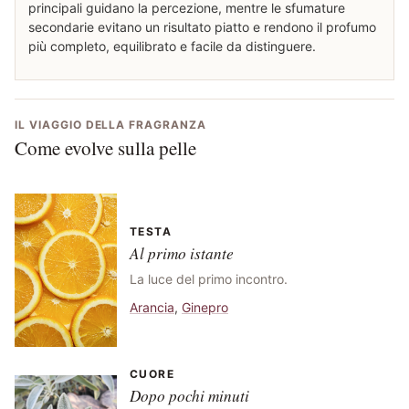
principali guidano la percezione, mentre le sfumature
secondarie evitano un risultato piatto e rendono il profumo
più completo, equilibrato e facile da distinguere.
IL VIAGGIO DELLA FRAGRANZA
Come evolve sulla pelle
TESTA
Al primo istante
La luce del primo incontro.
Arancia
,
Ginepro
CUORE
Dopo pochi minuti