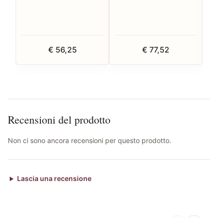
€ 56,25
€ 77,52
Recensioni del prodotto
Non ci sono ancora recensioni per questo prodotto.
Lascia una recensione