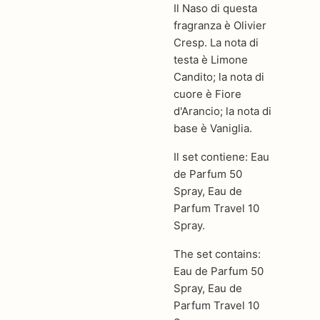
Il Naso di questa
fragranza è Olivier
Cresp. La nota di
testa è Limone
Candito; la nota di
cuore è Fiore
d'Arancio; la nota di
base è Vaniglia.
Il set contiene: Eau
de Parfum 50
Spray, Eau de
Parfum Travel 10
Spray.
The set contains:
Eau de Parfum 50
Spray, Eau de
Parfum Travel 10