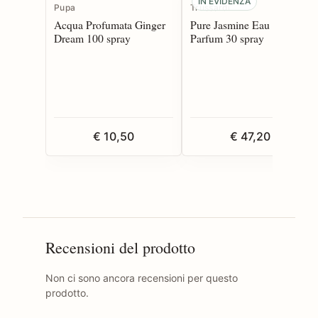
IN EVIDENZA
Pupa
Trussardi
Acqua Profumata Ginger
Pure Jasmine Eau de
Dream 100 spray
Parfum 30 spray
€ 10,50
€ 47,20
Recensioni del prodotto
Non ci sono ancora recensioni per questo
prodotto.