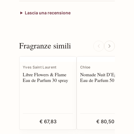
Lascia una recensione
Fragranze simili
Yves Saint Laurent
Chloe
Libre Flowers & Flame
Nomade Nuit D’Egypte
Eau de Parfum 30 spray
Eau de Parfum 50 spray
€ 67,83
€ 80,50