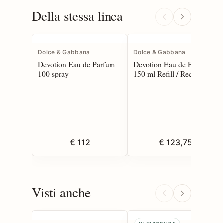
Della stessa linea
Dolce & Gabbana
Dolce & Gabbana
Devotion Eau de Parfum
Devotion Eau de Parfum
100 spray
150 ml Refill / Rechange
€ 112
€ 123,75
Visti anche